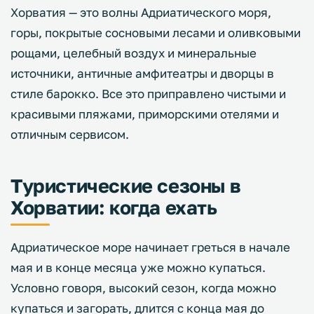
Хорватия — это волны Адриатического моря,
горы, покрытые сосновыми лесами и оливковыми
рощами, целебный воздух и минеральные
источники, античные амфитеатры и дворцы в
стиле барокко. Все это приправлено чистыми и
красивыми пляжами, приморскими отелями и
отличным сервисом.
Туристические сезоны в
Хорватии: когда ехать
Адриатическое море начинает греться в начале
мая и в конце месяца уже можно купаться.
Условно говоря, высокий сезон, когда можно
купаться и загорать, длится с конца мая до