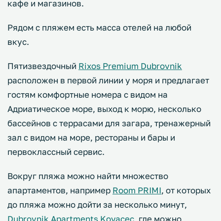
кафе и магазинов.
Рядом с пляжем есть масса отелей на любой
вкус.
Пятизвездочный
Rixos Premium Dubrovnik
расположен в первой линии у моря и предлагает
гостям комфортные номера с видом на
Адриатическое море, выход к морю, несколько
бассейнов с террасами для загара, тренажерный
зал с видом на море, рестораны и бары и
первоклассный сервис.
Вокруг пляжа можно найти множество
апартаментов, например
Room PRIMI
, от которых
до пляжа можно дойти за несколько минут,
Dubrovnik Apartments Kovacec
, где можно