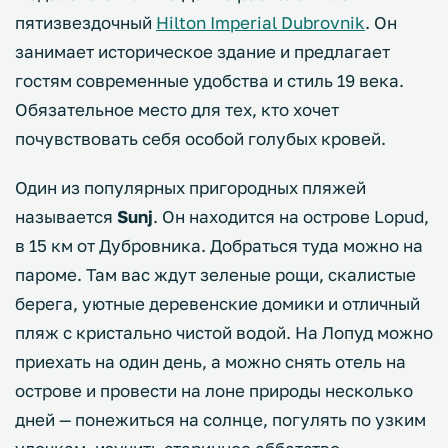
пятизвездочный
Hilton Imperial Dubrovnik
. Он
занимает историческое здание и предлагает
гостям современные удобства и стиль 19 века.
Обязательное место для тех, кто хочет
почувствовать себя особой голубых кровей.
Один из популярных пригородных пляжей
называется
Sunj
. Он находится на острове Lopud,
в 15 км от Дубровника. Добраться туда можно на
пароме. Там вас ждут зеленые рощи, скалистые
берега, уютные деревенские домики и отличный
пляж с кристально чистой водой. На Лопуд можно
приехать на один день, а можно снять отель на
острове и провести на лоне природы несколько
дней — понежиться на солнце, погулять по узким