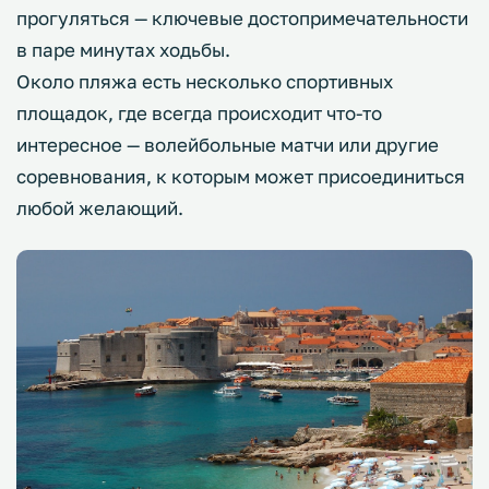
прогуляться — ключевые достопримечательности
в паре минутах ходьбы.
Около пляжа есть несколько спортивных
площадок, где всегда происходит что-то
интересное — волейбольные матчи или другие
соревнования, к которым может присоединиться
любой желающий.