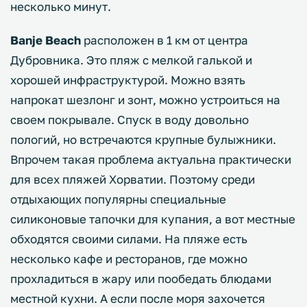
несколько минут.
Banje Beach
расположен в 1 км от центра
Дубровника. Это пляж с мелкой галькой и
хорошей инфраструктурой. Можно взять
напрокат шезлонг и зонт, можно устроиться на
своем покрывале. Спуск в воду довольно
пологий, но встречаются крупные булыжники.
Впрочем такая проблема актуальна практически
для всех пляжей Хорватии. Поэтому среди
отдыхающих популярны специальные
силиконовые тапочки для купания, а вот местные
обходятся своими силами. На пляже есть
несколько кафе и ресторанов, где можно
прохладиться в жару или пообедать блюдами
местной кухни. А если после моря захочется