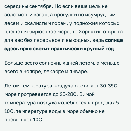
середины сентября. Но если ваша цель не
золотистый загар, а прогулки по изумрудным
лесам и скалистым горам, у подножия которых
плещется бирюзовое море, то Хорватия открыта
для вас без перерывов и выходных, ведь
солнце
здесь ярко светит практически круглый год
.
Больше всего солнечных дней летом, а меньше
всего в ноябре, декабре и январе.
Летом температура воздуха достигает 30-35С,
море прогревается до 25-28С. Зимой
температура воздуха колеблется в пределах 5-
10С, температура воды в море обычно не
превышает 10С.