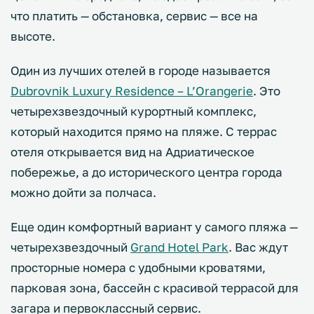
что платить — обстановка, сервис — все на
высоте.
Один из лучших отелей в городе называется
Dubrovnik Luxury Residence – L’Orangerie
. Это
четырехзвездочный курортный комплекс,
который находится прямо на пляже. С террас
отеля открывается вид на Адриатическое
побережье, а до исторического центра города
можно дойти за полчаса.
Еще один комфортный вариант у самого пляжа —
четырехзвездочный
Grand Hotel Park
. Вас ждут
просторные номера с удобными кроватями,
парковая зона, бассейн с красивой террасой для
загара и первоклассный сервис.