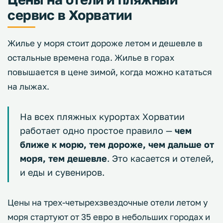
сервис в Хорватии
Жилье у моря стоит дороже летом и дешевле в
остальные времена года. Жилье в горах
повышается в цене зимой, когда можно кататься
на лыжах.
На всех пляжных курортах Хорватии
работает одно простое правило —
чем
ближе к морю, тем дороже, чем дальше от
моря, тем дешевле
. Это касается и отелей,
и еды и сувениров.
Цены на трех-четырехзвездочные отели летом у
моря стартуют от 35 евро в небольших городах и