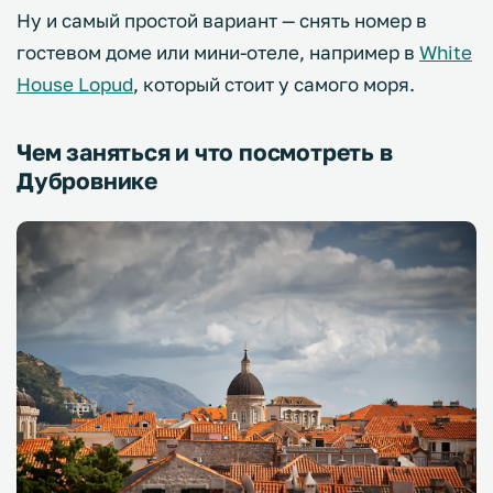
Ну и самый простой вариант — снять номер в
гостевом доме или мини-отеле, например в
White
House Lopud
, который стоит у самого моря.
Чем заняться и что посмотреть в
Дубровнике