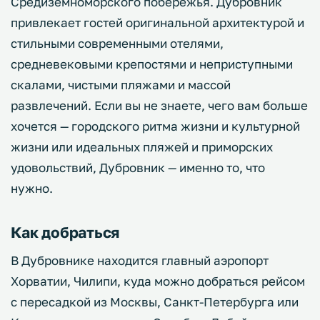
Средиземноморского побережья. Дубровник
привлекает гостей оригинальной архитектурой и
стильными современными отелями,
средневековыми крепостями и неприступными
скалами, чистыми пляжами и массой
развлечений. Если вы не знаете, чего вам больше
хочется — городского ритма жизни и культурной
жизни или идеальных пляжей и приморских
удовольствий, Дубровник — именно то, что
нужно.
Как добраться
В Дубровнике находится главный аэропорт
Хорватии, Чилипи, куда можно добраться рейсом
с пересадкой из Москвы, Санкт-Петербурга или