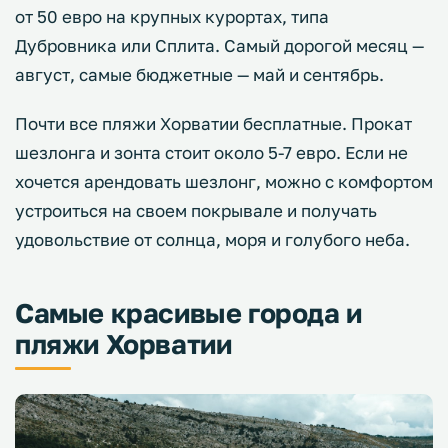
от 50 евро на крупных курортах, типа
Дубровника или Сплита. Самый дорогой месяц —
август, самые бюджетные — май и сентябрь.
Почти все пляжи Хорватии бесплатные. Прокат
шезлонга и зонта стоит около 5-7 евро. Если не
хочется арендовать шезлонг, можно с комфортом
устроиться на своем покрывале и получать
удовольствие от солнца, моря и голубого неба.
Самые красивые города и
пляжи Хорватии