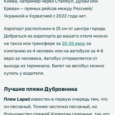
Киева, например через Стамбул, Дубай или
Ереван — прямых рейсов между Россией/
Украиной и Хорватией с 2022 года нет.
Аэропорт расположен в 15 км от центра города.
Добраться из аэропорта до вашего отеля можно
на такси или трансфере за
30-35 евро
за
компанию из 4 человек или на автобусе за 4-6
евро за человека. Автобус отправляется от
выхода из терминала. Билет на автобус можно
купить у водителя.
Лучшие пляжи Дубровника
Пляж Lapad
известен в первую очередь тем, что
он песчаный. Точнее частично песчаный, но
большинство пляжей Хорватии галечные, так что