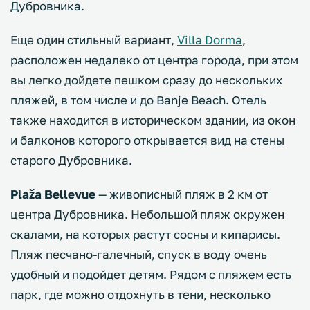
Дубровника.
Еще один стильный вариант,
Villa Dorma
,
расположен недалеко от центра города, при этом
вы легко дойдете пешком сразу до нескольких
пляжей, в том числе и до Banje Beach. Отель
также находится в историческом здании, из окон
и балконов которого открывается вид на стены
старого Дубровника.
Plaža Bellevue
— живописный пляж в 2 км от
центра Дубровника. Небольшой пляж окружен
скалами, на которых растут сосны и кипарисы.
Пляж песчано-галечный, спуск в воду очень
удобный и подойдет детям. Рядом с пляжем есть
парк, где можно отдохнуть в тени, несколько