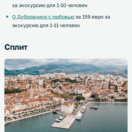
за экскурсию для 1-10 человек
О Дубровнике с любовью
за 159 евро за
экскурсию для 1-11 человек
Сплит