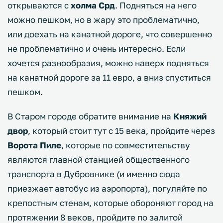
открываются с
холма Срд
. Подняться на него
можно пешком, но в жару это проблематично,
или доехать на канатной дороге, что совершенно
не проблематично и очень интересно. Если
хочется разнообразия, можно наверх подняться
на канатной дороге за 11 евро, а вниз спуститься
пешком.
В Старом городе обратите внимание на
Княжий
двор
, который стоит тут с 15 века, пройдите через
Ворота Пиле
, которые по совместительству
являются главной станцией общественного
транспорта в Дубровнике (и именно сюда
приезжает автобус из аэропорта), погуляйте по
крепостным стенам, которые обороняют город на
протяжении 8 веков, пройдите по залитой