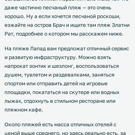
даже частично песчаный пляж — это очень
хорошо. Ну а если хочется песчаной роскоши,
езжайте на остров Брач и ищите там пляж Златни
Рат, подробнее о котором мы расскажем ниже.
На пляже Лапад вам предложат отличный сервис
и развитую инфраструктуру. Можно взять
напрокат зонтик и шезлонг, воспользоваться
душем, туалетом и раздевалками, заняться
спортом или отправить детей на игровые
площадки, покататься на скутере или водных
лыжах, отдохнуть в стильном ресторане или
пляжном кафе.
Около пляжей есть масса отличных отелей с
ценой выше среднего, но здесь реально есть, за