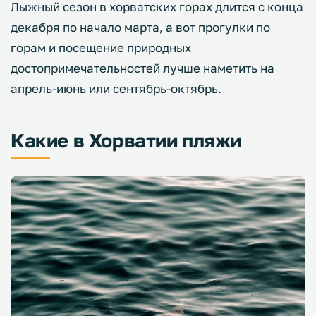
Лыжный сезон в хорватских горах длится с конца
декабря по начало марта, а вот прогулки по
горам и посещение природных
достопримечательностей лучше наметить на
апрель-июнь или сентябрь-октябрь.
Какие в Хорватии пляжи