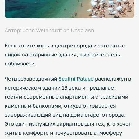
Автор: John Weinhardt on Unsplash
Если хотите жить в центре города и загорать с
видом на старинные здания, выберите отель
поблизости.
Четырехзвездочный
Scalini Palace
расположен в
историческом здании 16 века и предлагает
гостям современные апартаменты с красивыми
каменным балконами, откуда открывается
завораживающий вид на дома старого города.
Это один из лучших вариантов для тех, кто хочет
жить в комфорте и почувствовать атмосферу