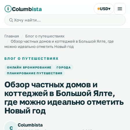
Columb
ista
USD
▾
Главная
Блог о путешествиях
Обзор частных домов и коттеджей в Большой Ялте, где
можно идеально отметить Новый год
БЛОГ О ПУТЕШЕСТВИЯХ
ОНЛАЙН БРОНИРОВАНИЕ
ГОРОДА
ПЛАНИРОВАНИЕ ПУТЕШЕСТВИЯ
Обзор частных домов и
коттеджей в Большой Ялте,
где можно идеально отметить
Новый год
Columbista
C