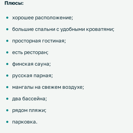
Плюсы:
хорошее расположение;
большие спальни с удобными кроватями;
просторная гостиная;
есть ресторан;
финская сауна;
русская парная;
мангалы на свежем воздухе;
два бассейна;
рядом пляжи;
парковка.