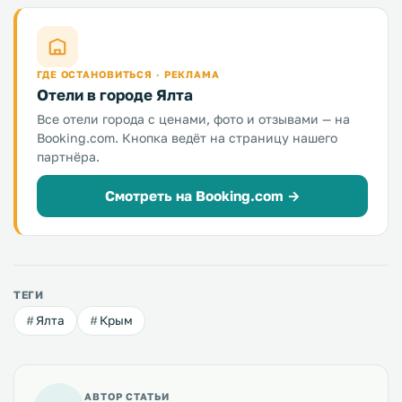
ГДЕ ОСТАНОВИТЬСЯ · РЕКЛАМА
Отели в городе Ялта
Все отели города с ценами, фото и отзывами — на
Booking.com. Кнопка ведёт на страницу нашего
партнёра.
Смотреть на Booking.com →
ТЕГИ
Ялта
Крым
АВТОР СТАТЬИ