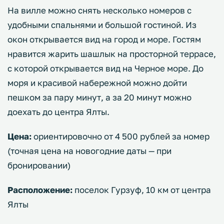
На вилле можно снять несколько номеров с
удобными спальнями и большой гостиной. Из
окон открывается вид на город и море. Гостям
нравится жарить шашлык на просторной террасе,
с которой открывается вид на Черное море. До
моря и красивой набережной можно дойти
пешком за пару минут, а за 20 минут можно
доехать до центра Ялты.
Цена:
ориентировочно от 4 500 рублей за номер
(точная цена на новогодние даты — при
бронировании)
Расположение:
поселок Гурзуф, 10 км от центра
Ялты