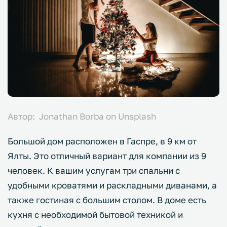
Автор: Jonathan Borba on Unsplash
Большой дом расположен в Гаспре, в 9 км от
Ялты. Это отличный вариант для компании из 9
человек. К вашим услугам три спальни с
удобными кроватями и раскладными диванами, а
также гостиная с большим столом. В доме есть
кухня с необходимой бытовой техникой и