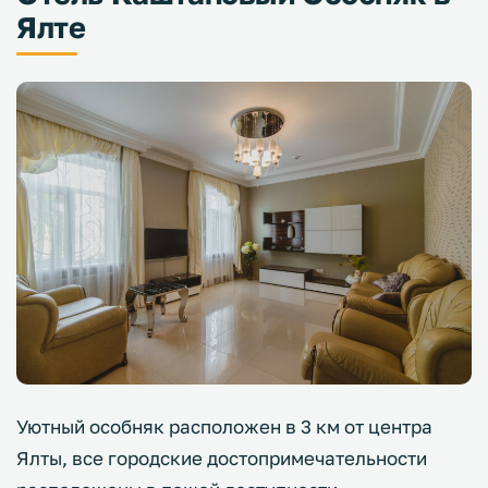
Ялте
Уютный особняк расположен в 3 км от центра
Ялты, все городские достопримечательности