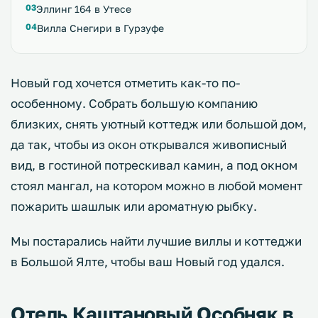
Эллинг 164 в Утесе
Вилла Снегири в Гурзуфе
Новый год хочется отметить как-то по-
особенному. Собрать большую компанию
близких, снять уютный коттедж или большой дом,
да так, чтобы из окон открывался живописный
вид, в гостиной потрескивал камин, а под окном
стоял мангал, на котором можно в любой момент
пожарить шашлык или ароматную рыбку.
Мы постарались найти лучшие виллы и коттеджи
в Большой Ялте, чтобы ваш Новый год удался.
Отель Каштановый Особняк в