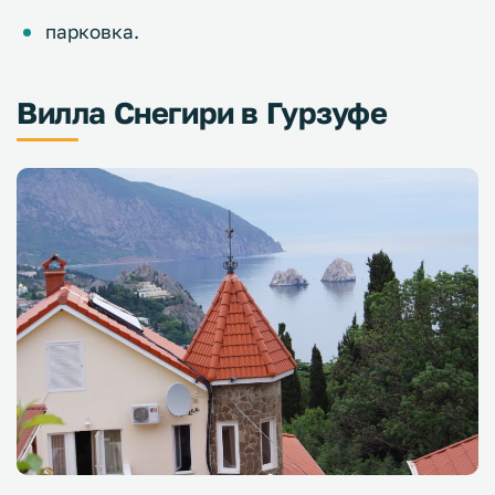
парковка.
Вилла Снегири в Гурзуфе