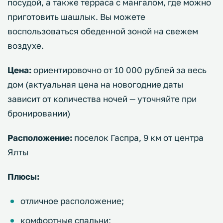
посудой, а также терраса с мангалом, где можно
приготовить шашлык. Вы можете
воспользоваться обеденной зоной на свежем
воздухе.
Цена:
ориентировочно от 10 000 рублей за весь
дом (актуальная цена на новогодние даты
зависит от количества ночей — уточняйте при
бронировании)
Расположение:
поселок Гаспра, 9 км от центра
Ялты
Плюсы:
отличное расположение;
комфортные спальни;