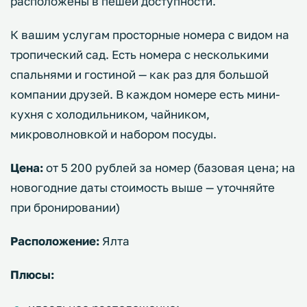
расположены в пешей доступности.
К вашим услугам просторные номера с видом на
тропический сад. Есть номера с несколькими
спальнями и гостиной — как раз для большой
компании друзей. В каждом номере есть мини-
кухня с холодильником, чайником,
микроволновкой и набором посуды.
Цена:
от 5 200 рублей за номер (базовая цена; на
новогодние даты стоимость выше — уточняйте
при бронировании)
Расположение:
Ялта
Плюсы: