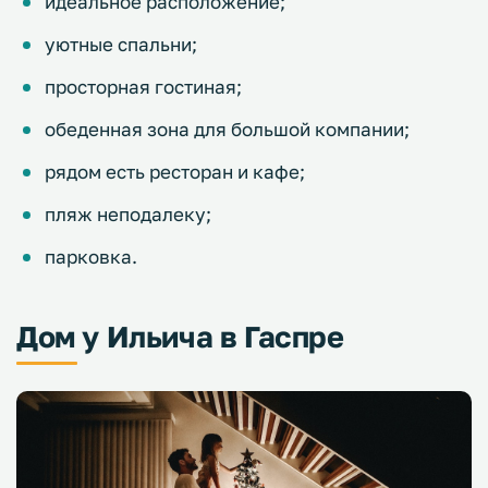
идеальное расположение;
уютные спальни;
просторная гостиная;
обеденная зона для большой компании;
рядом есть ресторан и кафе;
пляж неподалеку;
парковка.
Дом у Ильича в Гаспре