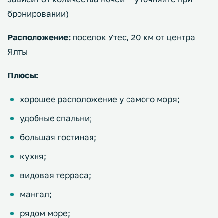
бронировании)
Расположение:
поселок Утес, 20 км от центра
Ялты
Плюсы:
хорошее расположение у самого моря;
удобные спальни;
большая гостиная;
кухня;
видовая терраса;
мангал;
рядом море;