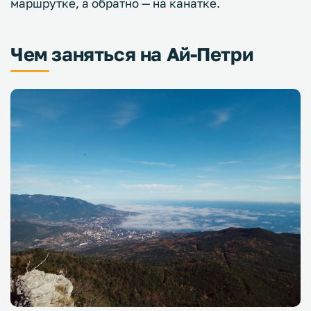
маршрутке, а обратно — на канатке.
Чем заняться на Ай-Петри