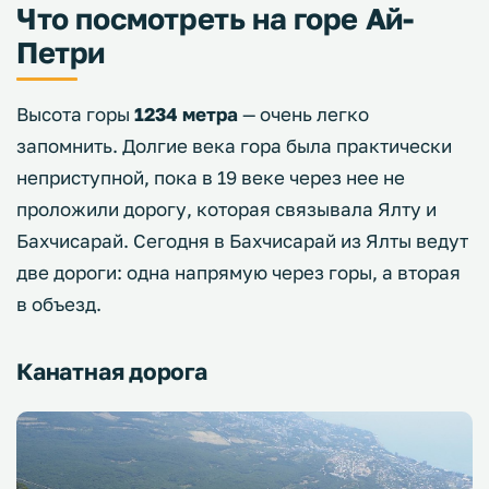
Что посмотреть на горе Ай-
Петри
Высота горы
1234 метра
— очень легко
запомнить. Долгие века гора была практически
неприступной, пока в 19 веке через нее не
проложили дорогу, которая связывала Ялту и
Бахчисарай. Сегодня в Бахчисарай из Ялты ведут
две дороги: одна напрямую через горы, а вторая
в объезд.
Канатная дорога