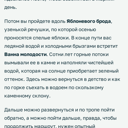
день.
Потом вы пройдете вдоль
Яблоневого брода
,
узенькой речушки, по которой осенью
проносятся спелые яблоки. В конце пути вас
ледяной водой и холодными брызгами встретит
Ванна молодости
. Сотни лет горные потоки
вымывали ее в камне и наполняли чистейшей
водой, которая на солнце приобретает зеленый
оттенок. Здесь можно вернуться в детство и как
по горке съехать в водоем по скользкому
каменному склону.
Дальше можно развернуться и по тропе пойти
обратно, а можно пойти дальше, правда, чтобы
продолжить маршрут, нужен опытный