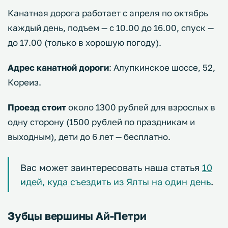
Канатная дорога работает с апреля по октябрь
каждый день, подъем — с 10.00 до 16.00, спуск —
до 17.00 (только в хорошую погоду).
Адрес канатной дороги
: Алупкинское шоссе, 52,
Кореиз.
Проезд стоит
около 1300 рублей для взрослых в
одну сторону (1500 рублей по праздникам и
выходным), дети до 6 лет — бесплатно.
Вас может заинтересовать наша статья
10
идей, куда съездить из Ялты на один день
.
Зубцы вершины Ай-Петри