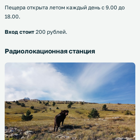
Пещера открыта летом каждый день с 9.00 до
18.00.
Вход стоит
200 рублей.
Радиолокационная станция