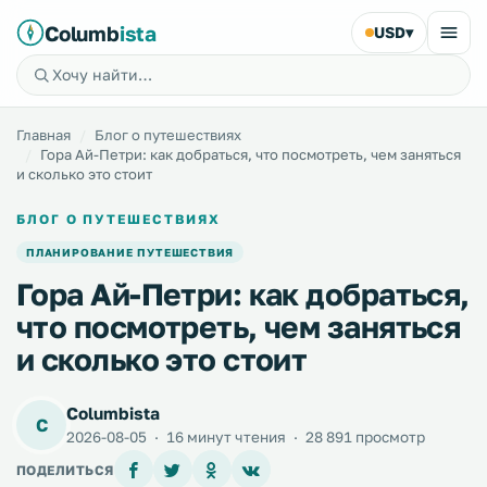
Columb
ista
USD
▾
Главная
Блог о путешествиях
Гора Ай-Петри: как добраться, что посмотреть, чем заняться
и сколько это стоит
БЛОГ О ПУТЕШЕСТВИЯХ
ПЛАНИРОВАНИЕ ПУТЕШЕСТВИЯ
Гора Ай-Петри: как добраться,
что посмотреть, чем заняться
и сколько это стоит
Columbista
C
2026-08-05
·
16 минут чтения
·
28 891 просмотр
ПОДЕЛИТЬСЯ