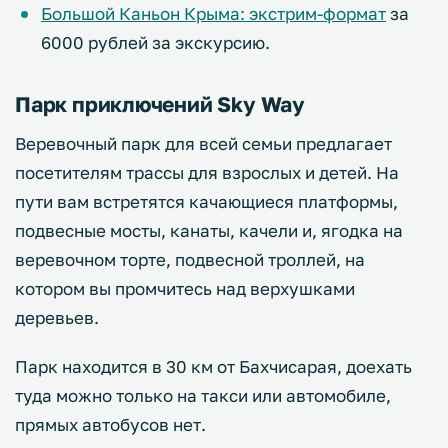
Большой Каньон Крыма: экстрим-формат
за
6000 рублей за экскурсию.
Парк приключений Sky Way
Веревочный парк для всей семьи предлагает
посетителям трассы для взрослых и детей. На
пути вам встретятся качающиеся платформы,
подвесные мосты, канаты, качели и, ягодка на
веревочном торте, подвесной троллей, на
котором вы промчитесь над верхушками
деревьев.
Парк находится в 30 км от Бахчисарая, доехать
туда можно только на такси или автомобиле,
прямых автобусов нет.