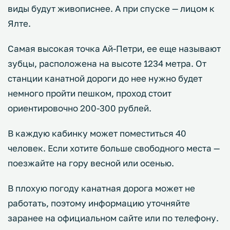
виды будут живописнее. А при спуске — лицом к
Ялте.
Самая высокая точка Ай-Петри, ее еще называют
зубцы, расположена на высоте 1234 метра. От
станции канатной дороги до нее нужно будет
немного пройти пешком, проход стоит
ориентировочно 200-300 рублей.
В каждую кабинку может поместиться 40
человек. Если хотите больше свободного места —
поезжайте на гору весной или осенью.
В плохую погоду канатная дорога может не
работать, поэтому информацию уточняйте
заранее на официальном сайте или по телефону.