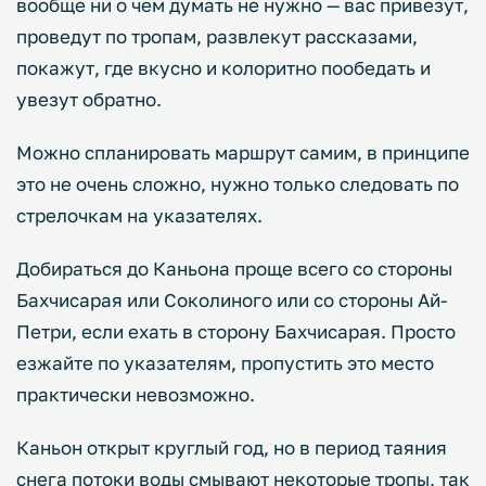
вообще ни о чем думать не нужно — вас привезут,
проведут по тропам, развлекут рассказами,
покажут, где вкусно и колоритно пообедать и
увезут обратно.
Можно спланировать маршрут самим, в принципе
это не очень сложно, нужно только следовать по
стрелочкам на указателях.
Добираться до Каньона проще всего со стороны
Бахчисарая или Соколиного или со стороны Ай-
Петри, если ехать в сторону Бахчисарая. Просто
езжайте по указателям, пропустить это место
практически невозможно.
Каньон открыт круглый год, но в период таяния
снега потоки воды смывают некоторые тропы, так