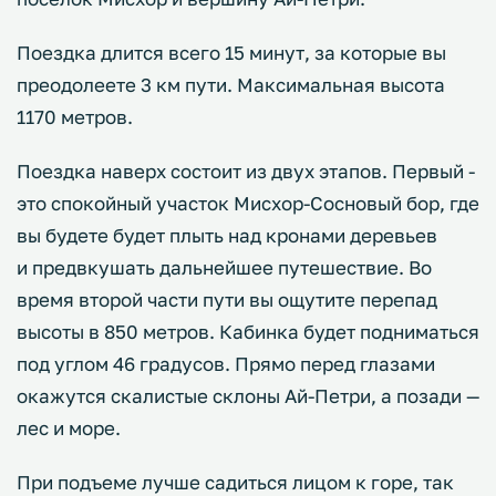
Поездка длится всего 15 минут, за которые вы
преодолеете 3 км пути. Максимальная высота
1170 метров.
Поездка наверх состоит из двух этапов. Первый -
это спокойный участок Мисхор-Сосновый бор, где
вы будете будет плыть над кронами деревьев
и предвкушать дальнейшее путешествие. Во
время второй части пути вы ощутите перепад
высоты в 850 метров. Кабинка будет подниматься
под углом 46 градусов. Прямо перед глазами
окажутся скалистые склоны Ай-Петри, а позади —
лес и море.
При подъеме лучше садиться лицом к горе, так