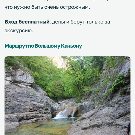
что нужно быть очень острожным.
Вход бесплатный
, деньги берут только за
экскурсию.
Маршрут по Большому Каньону