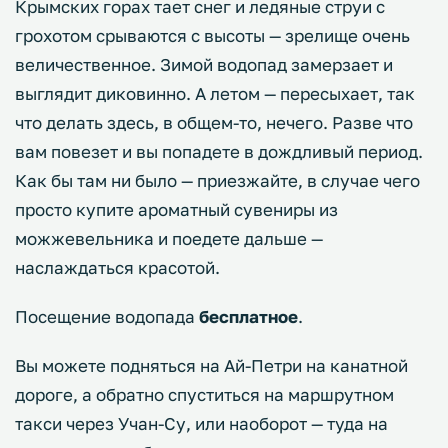
Крымских горах тает снег и ледяные струи с
грохотом срываются с высоты — зрелище очень
величественное. Зимой водопад замерзает и
выглядит диковинно. А летом — пересыхает, так
что делать здесь, в общем-то, нечего. Разве что
вам повезет и вы попадете в дождливый период.
Как бы там ни было — приезжайте, в случае чего
просто купите ароматный сувениры из
можжевельника и поедете дальше —
наслаждаться красотой.
Посещение водопада
бесплатное
.
Вы можете подняться на Ай-Петри на канатной
дороге, а обратно спуститься на маршрутном
такси через Учан-Су, или наоборот — туда на