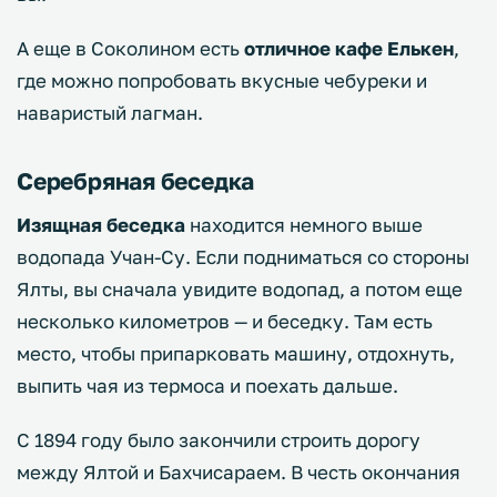
А еще в Соколином есть
отличное кафе Елькен
,
где можно попробовать вкусные чебуреки и
наваристый лагман.
Серебряная беседка
Изящная беседка
находится немного выше
водопада Учан-Су. Если подниматься со стороны
Ялты, вы сначала увидите водопад, а потом еще
несколько километров — и беседку. Там есть
место, чтобы припарковать машину, отдохнуть,
выпить чая из термоса и поехать дальше.
С 1894 году было закончили строить дорогу
между Ялтой и Бахчисараем. В честь окончания