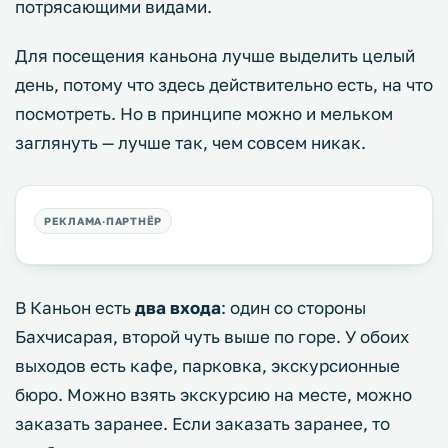
потрясающими видами.
Для посещения каньона лучше выделить целый
день, потому что здесь действительно есть, на что
посмотреть. Но в принципе можно и мельком
заглянуть — лучше так, чем совсем никак.
В Каньон есть
два входа
: один со стороны
Бахчисарая, второй чуть выше по горе. У обоих
выходов есть кафе, парковка, экскурсионные
бюро. Можно взять экскурсию на месте, можно
заказать заранее. Если заказать заранее, то