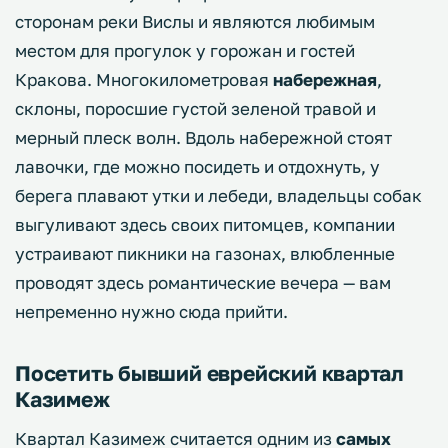
сторонам реки Вислы и являются любимым
местом для прогулок у горожан и гостей
Кракова. Многокилометровая
набережная
,
склоны, поросшие густой зеленой травой и
мерный плеск волн. Вдоль набережной стоят
лавочки, где можно посидеть и отдохнуть, у
берега плавают утки и лебеди, владельцы собак
выгуливают здесь своих питомцев, компании
устраивают пикники на газонах, влюбленные
проводят здесь романтические вечера — вам
непременно нужно сюда прийти.
Посетить бывший еврейский квартал
Казимеж
Квартал Казимеж считается одним из
самых