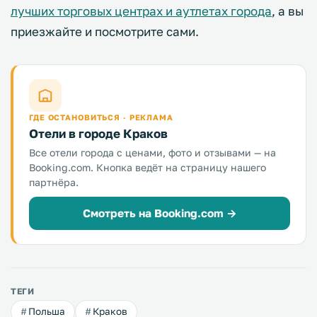
лучших торговых центрах и аутлетах города
, а вы
приезжайте и посмотрите сами.
ГДЕ ОСТАНОВИТЬСЯ · РЕКЛАМА
Отели в городе Краков
Все отели города с ценами, фото и отзывами — на
Booking.com. Кнопка ведёт на страницу нашего
партнёра.
Смотреть на Booking.com →
ТЕГИ
Польша
Краков