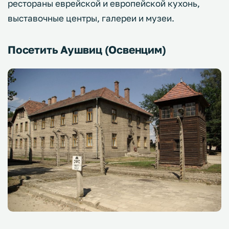
рестораны еврейской и европейской кухонь,
выставочные центры, галереи и музеи.
Посетить Аушвиц (Освенцим)