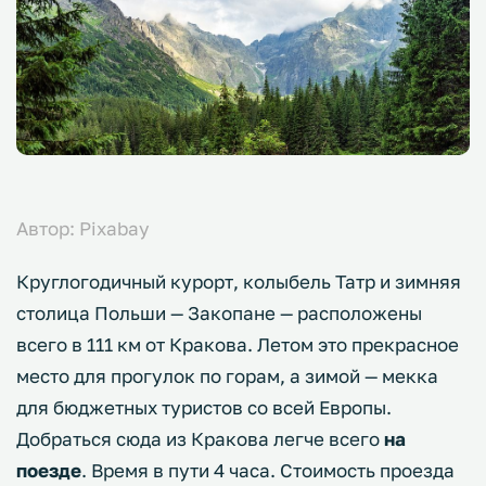
Автор: Pixabay
Круглогодичный курорт, колыбель Татр и зимняя
столица Польши — Закопане — расположены
всего в 111 км от Кракова. Летом это прекрасное
место для прогулок по горам, а зимой — мекка
для бюджетных туристов со всей Европы.
Добраться сюда из Кракова легче всего
на
поезде
. Время в пути 4 часа. Стоимость проезда