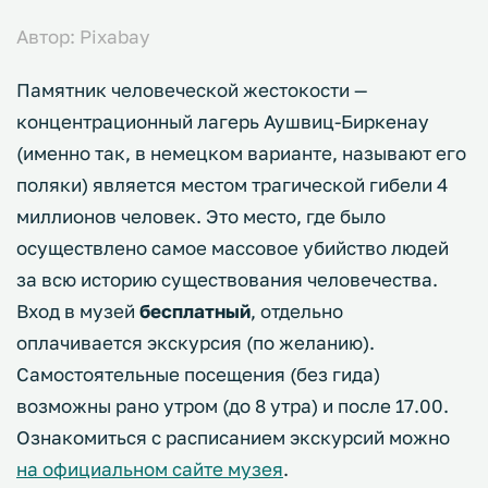
Автор: Pixabay
Памятник человеческой жестокости —
концентрационный лагерь Аушвиц-Биркенау
(именно так, в немецком варианте, называют его
поляки) является местом трагической гибели 4
миллионов человек. Это место, где было
осуществлено самое массовое убийство людей
за всю историю существования человечества.
Вход в музей
бесплатный
, отдельно
оплачивается экскурсия (по желанию).
Самостоятельные посещения (без гида)
возможны рано утром (до 8 утра) и после 17.00.
Ознакомиться с расписанием экскурсий можно
на официальном сайте музея
.