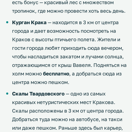
есть бонус — красивый лес с множеством
тропинок, где можно провести хоть весь день.
Курган Крака
— находится в 3 км от центра
города и дает возможность посмотреть на
Краков с высоты птичьего полета. Жители и
гости города любят приходить сюда вечером,
чтобы насладиться закатом и лучами солнца,
отражающимся от крыш Вавеля. Подняться на
холм можно
бесплатно
, а добраться сюда из
центра можно пешком.
Скалы Твардовского
— одно из самых
красивых нетуристических мест Кракова.
Скалы расположены в 3 км от центра города.
Добраться туда можно на автобусе, на такси
или даже пешком. Раньше здесь был карьер,