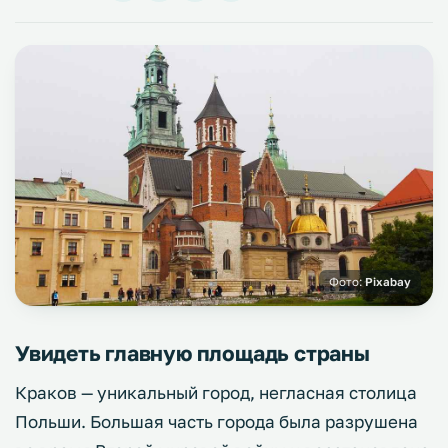
Фото:
Pixabay
Увидеть главную площадь страны
Краков — уникальный город, негласная столица
Польши. Большая часть города была разрушена