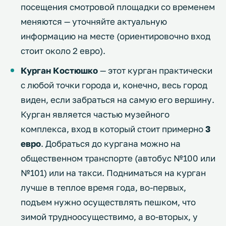
посещения смотровой площадки со временем
меняются — уточняйте актуальную
информацию на месте (ориентировочно вход
стоит около 2 евро).
Курган Костюшко
— этот курган практически
с любой точки города и, конечно, весь город
виден, если забраться на самую его вершину.
Курган является частью музейного
комплекса, вход в который стоит примерно
3
евро
. Добраться до кургана можно на
общественном транспорте (автобус №100 или
№101) или на такси. Подниматься на курган
лучше в теплое время года, во-первых,
подъем нужно осуществлять пешком, что
зимой трудноосуществимо, а во-вторых, у