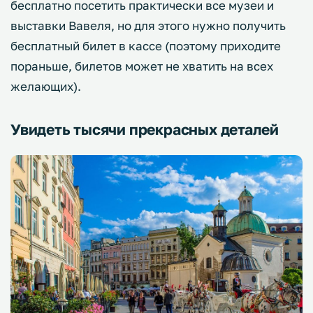
бесплатно посетить практически все музеи и
выставки Вавеля, но для этого нужно получить
бесплатный билет в кассе (поэтому приходите
пораньше, билетов может не хватить на всех
желающих).
Увидеть тысячи прекрасных деталей