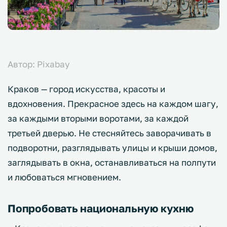
Автор: Pixabay
Краков — город искусства, красоты и
вдохновения. Прекрасное здесь на каждом шагу,
за каждыми вторыми воротами, за каждой
третьей дверью. Не стесняйтесь заворачивать в
подворотни, разглядывать улицы и крыши домов,
заглядывать в окна, останавливаться на полпути
и любоваться мгновением.
Попробовать национальную кухню