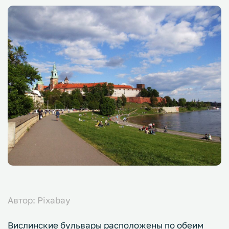
Автор: Pixabay
Вислинские бульвары расположены по обеим