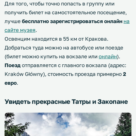
Для того, чтобы точно попасть в группу или
получить билет на самостоятельное посещение,
лучше
бесплатно зарегистрироваться онлайн
на
сайте музея
.
Освенцим находится в 55 км от Кракова.
Добраться туда можно на автобусе или поезде
(билет можно купить на вокзале или
онлайн
).
Поезд
отправляется с главного вокзала (адрес:
Kraków Główny), стоимость проезда примерно
2
евро
.
Увидеть прекрасные Татры и Закопане