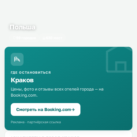
Польша
59 городов
630 мест
ГДЕ ОСТАНОВИТЬСЯ
Краков
Цены, фото и отзывы всех отелей города — на
Booking.com.
Смотреть на Booking.com
→
Реклама · партнёрская ссылка