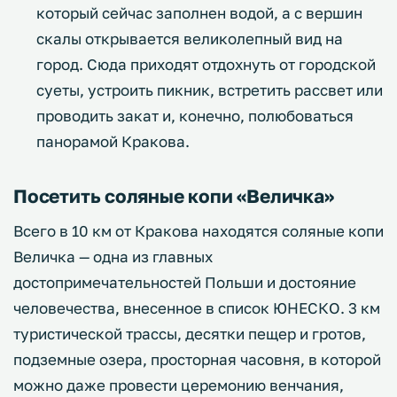
который сейчас заполнен водой, а с вершин
скалы открывается великолепный вид на
город. Сюда приходят отдохнуть от городской
суеты, устроить пикник, встретить рассвет или
проводить закат и, конечно, полюбоваться
панорамой Кракова.
Посетить соляные копи «Величка»
Всего в 10 км от Кракова находятся соляные копи
Величка — одна из главных
достопримечательностей Польши и достояние
человечества, внесенное в список ЮНЕСКО. 3 км
туристической трассы, десятки пещер и гротов,
подземные озера, просторная часовня, в которой
можно даже провести церемонию венчания,