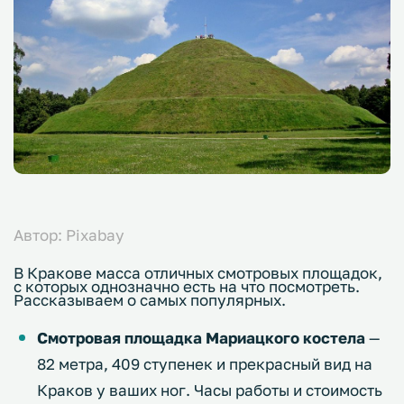
Автор: Pixabay
В Кракове масса отличных смотровых площадок,
с которых однозначно есть на что посмотреть.
Рассказываем о самых популярных.
Смотровая площадка Мариацкого костела
—
82 метра, 409 ступенек и прекрасный вид на
Краков у ваших ног. Часы работы и стоимость