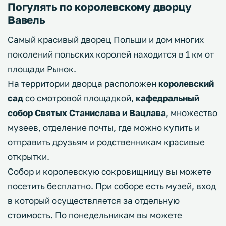
Погулять по королевскому дворцу
Вавель
Самый красивый дворец Польши и дом многих
поколений польских королей находится в 1 км от
площади Рынок.
На территории дворца расположен
королевский
сад
со смотровой площадкой,
кафедральный
собор Святых Станислава и Вацлава
, множество
музеев, отделение почты, где можно купить и
отправить друзьям и родственникам красивые
открытки.
Собор и королевскую сокровищницу вы можете
посетить бесплатно. При соборе есть музей, вход
в который осуществляется за отдельную
стоимость. По понедельникам вы можете