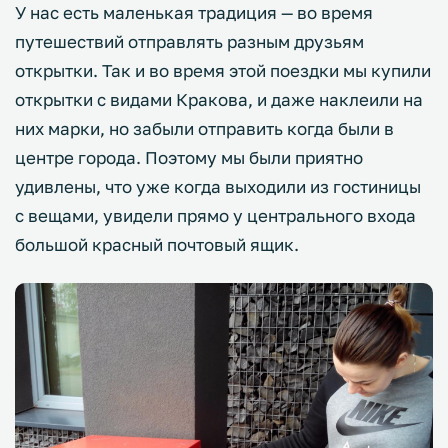
У нас есть маленькая традиция — во время
путешествий отправлять разным друзьям
открытки. Так и во время этой поездки мы купили
открытки с видами Кракова, и даже наклеили на
них марки, но забыли отправить когда были в
центре города. Поэтому мы были приятно
удивлены, что уже когда выходили из гостиницы
с вещами, увидели прямо у центрального входа
большой красный почтовый ящик.