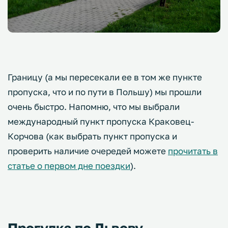
Границу (а мы пересекали ее в том же пункте
пропуска, что и по пути в Польшу) мы прошли
очень быстро. Напомню, что мы выбрали
международный пункт пропуска Краковец-
Корчова (как выбрать пункт пропуска и
проверить наличие очередей можете
прочитать в
статье о первом дне поездки
).
Прогулка по Львову