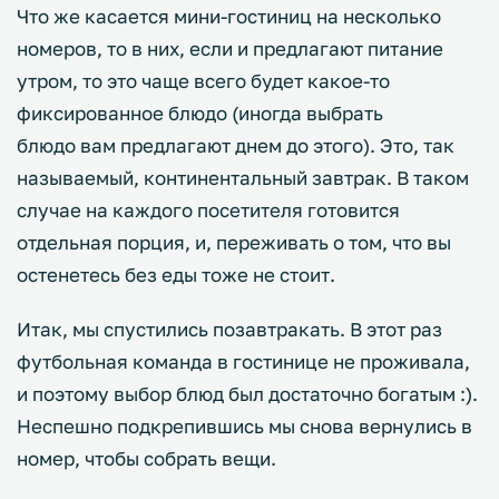
Что же касается мини-гостиниц на несколько
номеров, то в них, если и предлагают питание
утром, то это чаще всего будет какое-то
фиксированное блюдо (иногда выбрать
блюдо вам предлагают днем до этого). Это, так
называемый, континентальный завтрак. В таком
случае на каждого посетителя готовится
отдельная порция, и, переживать о том, что вы
остенетесь без еды тоже не стоит.
Итак, мы спустились позавтракать. В этот раз
футбольная команда в гостинице не проживала,
и поэтому выбор блюд был достаточно богатым :).
Неспешно подкрепившись мы снова вернулись в
номер, чтобы собрать вещи.