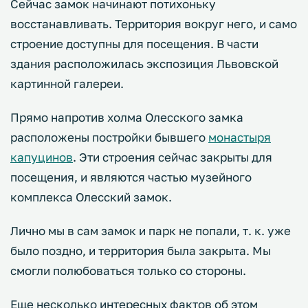
Сейчас замок начинают потихоньку
восстанавливать. Территория вокруг него, и само
строение доступны для посещения. В части
здания расположилась экспозиция Львовской
картинной галереи.
Прямо напротив холма Олесского замка
расположены постройки бывшего
монастыря
капуцинов
. Эти строения сейчас закрыты для
посещения, и являются частью музейного
комплекса Олесский замок.
Лично мы в сам замок и парк не попали, т. к. уже
было поздно, и территория была закрыта. Мы
смогли полюбоваться только со стороны.
Еще несколько интересных фактов об этом