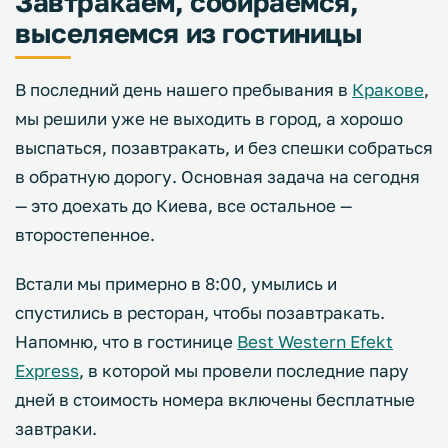
Завтракаем, собираемся,
выселяемся из гостиницы
В последний день нашего пребывания в
Кракове
,
мы решили уже не выходить в город, а хорошо
выспаться, позавтракать, и без спешки собраться
в обратную дорогу. Основная задача на сегодня
— это доехать до Киева, все остальное —
второстепенное.
Встали мы примерно в 8:00, умылись и
спустились в ресторан, чтобы позавтракать.
Напомню, что в гостинице
Best Western Efekt
Express
, в которой мы провели последние пару
дней в стоимость номера включены бесплатные
завтраки.