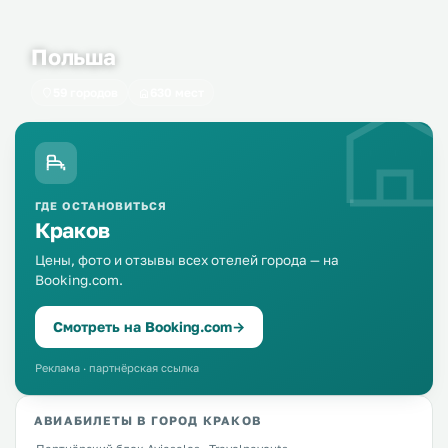
Польша
59 городов
630 мест
ГДЕ ОСТАНОВИТЬСЯ
Краков
Цены, фото и отзывы всех отелей города — на
Booking.com.
Смотреть на Booking.com
→
Реклама · партнёрская ссылка
АВИАБИЛЕТЫ В ГОРОД КРАКОВ