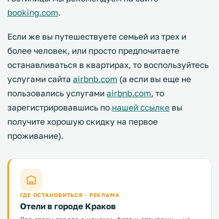
booking.com
.
Если же вы путешествуете семьей из трех и
более человек, или просто предпочитаете
останавливаться в квартирах, то воспользуйтесь
услугами сайта
airbnb.com
(а если вы еще не
пользовались услугами
airbnb.com
, то
зарегистрировавшись по
нашей ссылке
вы
получите хорошую скидку на первое
проживание).
ГДЕ ОСТАНОВИТЬСЯ · РЕКЛАМА
Отели в городе Краков