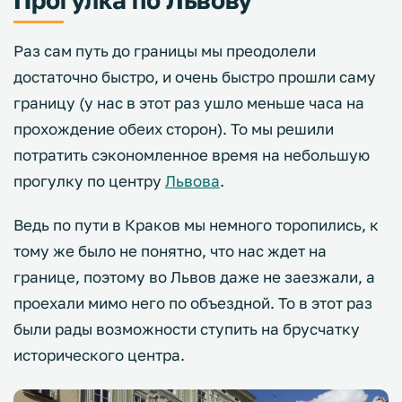
Раз сам путь до границы мы преодолели
достаточно быстро, и очень быстро прошли саму
границу (у нас в этот раз ушло меньше часа на
прохождение обеих сторон). То мы решили
потратить сэкономленное время на небольшую
прогулку по центру
Львова
.
Ведь по пути в Краков мы немного торопились, к
тому же было не понятно, что нас ждет на
границе, поэтому во Львов даже не заезжали, а
проехали мимо него по объездной. То в этот раз
были рады возможности ступить на брусчатку
исторического центра.