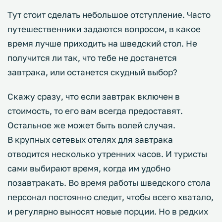
Тут стоит сделать небольшое отступление. Часто
путешественники задаются вопросом, в какое
время лучше приходить на шведский стол. Не
получится ли так, что тебе не достанется
завтрака, или останется скудный выбор?
Скажу сразу, что если завтрак включен в
стоимость, то его вам всегда предоставят.
Остальное же может быть волей случая.
В крупных сетевых отелях для завтрака
отводится несколько утренних часов. И туристы
сами выбирают время, когда им удобно
позавтракать. Во время работы шведского стола
персонал постоянно следит, чтобы всего хватало,
и регулярно выносят новые порции. Но в редких