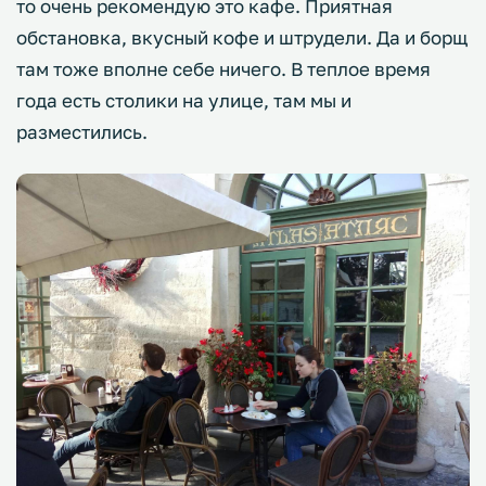
то очень рекомендую это кафе. Приятная
обстановка, вкусный кофе и штрудели. Да и борщ
там тоже вполне себе ничего. В теплое время
года есть столики на улице, там мы и
разместились.