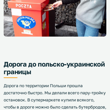
Дорога до польско-украинской
границы
Дорога по территории Польши прошла
достаточно быстро. Мы делали всего пару-тройку
остановок. В супермаркете купили всякого,
чтобы в дороге можно было сделать бутербродов,