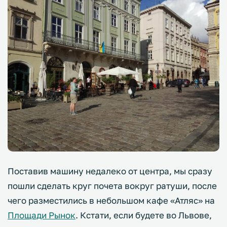
Поставив машину недалеко от центра, мы сразу
пошли сделать круг почета вокруг ратуши, после
чего разместились в небольшом кафе «Атляс» на
Площади Рынок
. Кстати, если будете во Львове,