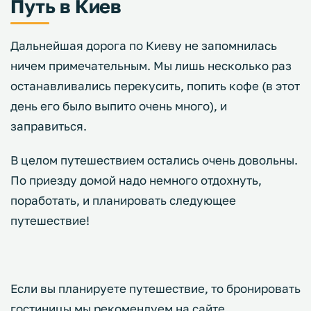
Путь в Киев
Дальнейшая дорога по Киеву не запомнилась
ничем примечательным. Мы лишь несколько раз
останавливались перекусить, попить кофе (в этот
день его было выпито очень много), и
заправиться.
В целом путешествием остались очень довольны.
По приезду домой надо немного отдохнуть,
поработать, и планировать следующее
путешествие!
Если вы планируете путешествие, то бронировать
гостиницы мы рекомендуем на сайте