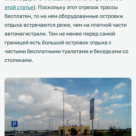
этой статье
). Поскольку этот отрезок трассы
бесплатен, то на нем оборудованные островки
отдыха встречаются реже, чем на платной части
автомагистрали. Тем не менее перед самой
границей есть большой островок отдыха с
чистыми бесплатными туалетами и беседками со
столиками.