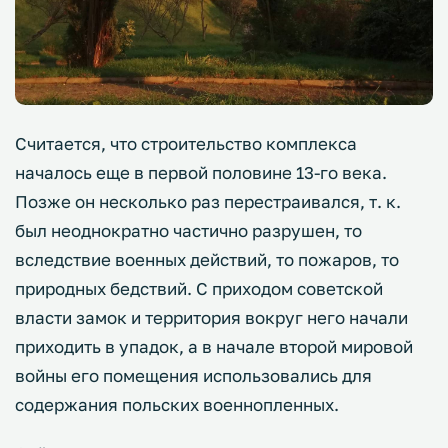
Считается, что строительство комплекса
началось еще в первой половине 13-го века.
Позже он несколько раз перестраивался, т. к.
был неоднократно частично разрушен, то
вследствие военных действий, то пожаров, то
природных бедствий. С приходом советской
власти замок и территория вокруг него начали
приходить в упадок, а в начале второй мировой
войны его помещения использовались для
содержания польских военнопленных.