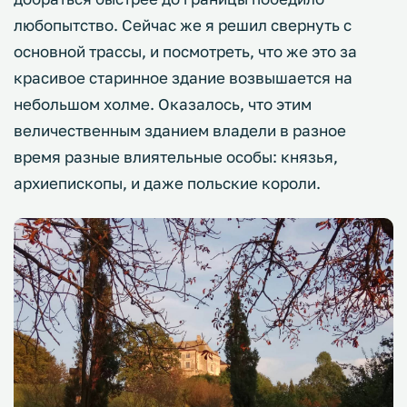
любопытство. Сейчас же я решил свернуть с
основной трассы, и посмотреть, что же это за
красивое старинное здание возвышается на
небольшом холме. Оказалось, что этим
величественным зданием владели в разное
время разные влиятельные особы: князья,
архиепископы, и даже польские короли.