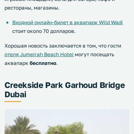
рестораны, магазины.
Входной онлайн-билет в аквапарк Wild Wadi
стоит около 70 долларов.
Хорошая новость заключается в том, что гости
отеля Jumeirah Beach Hotel
могут посещать
аквапарк
бесплатно
.
Creekside Park Garhoud Bridge
Dubai