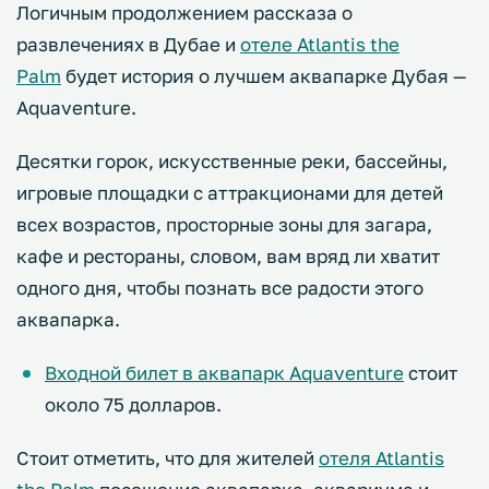
Логичным продолжением рассказа о
развлечениях в Дубае и
отеле Atlantis the
Palm
будет история о лучшем аквапарке Дубая —
Aquaventure.
Десятки горок, искусственные реки, бассейны,
игровые площадки с аттракционами для детей
всех возрастов, просторные зоны для загара,
кафе и рестораны, словом, вам вряд ли хватит
одного дня, чтобы познать все радости этого
аквапарка.
Входной билет в аквапарк Aquaventure
стоит
около 75 долларов.
Стоит отметить, что для жителей
отеля Atlantis