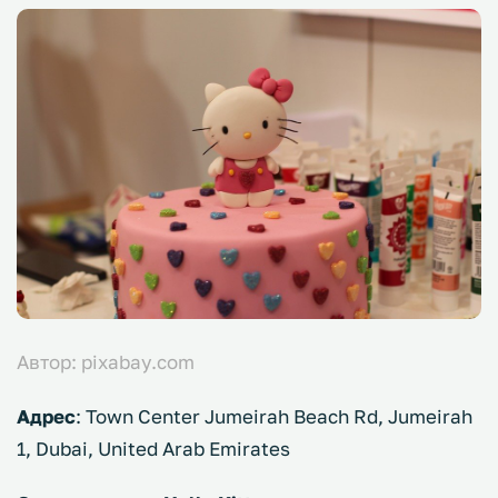
Автор: pixabay.com
Адрес
: Town Center Jumeirah Beach Rd, Jumeirah
1, Dubai, United Arab Emirates