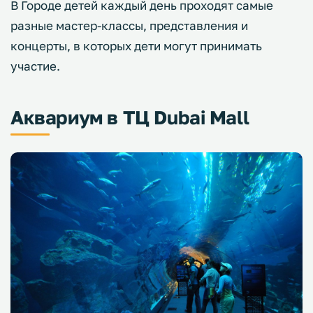
В Городе детей каждый день проходят самые
разные мастер-классы, представления и
концерты, в которых дети могут принимать
участие.
Аквариум в ТЦ Dubai Mall