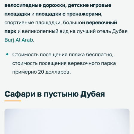
велосипедные дорожки, детские игровые
площадки
и
площадки с тренажерами
,
спортивные площадки, большой
веревочный
парк
и великолепный вид на лучший отель Дубая
Burj Al Arab
.
Стоимость посещения пляжа бесплатно,
стоимость посещения веревочного парка
примерно 20 долларов.
Сафари в пустыню Дубая