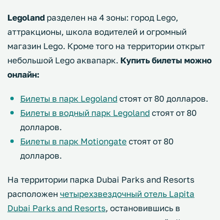
Legoland
разделен на 4 зоны: город Lego,
аттракционы, школа водителей и огромный
магазин Lego. Кроме того на территории открыт
небольшой Lego аквапарк.
Купить билеты можно
онлайн:
Билеты в парк Legoland
стоят от 80 долларов.
Билеты в водный парк Legoland
стоят от 80
долларов.
Билеты в парк Motiongate
стоят от 80
долларов.
На территории парка Dubai Parks and Resorts
расположен
четырехзвездочный отель Lapita
Dubai Parks and Resorts
, остановившись в