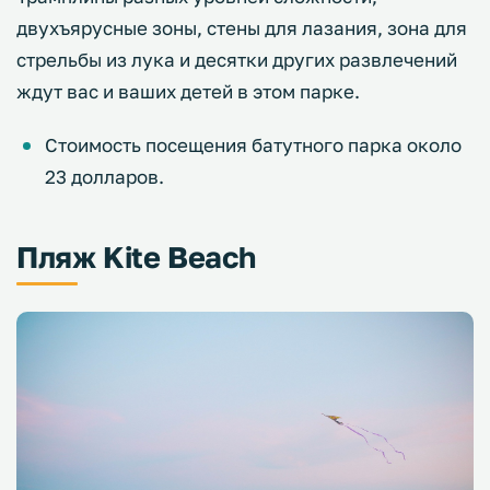
двухъярусные зоны, стены для лазания, зона для
стрельбы из лука и десятки других развлечений
ждут вас и ваших детей в этом парке.
Стоимость посещения батутного парка около
23 долларов.
Пляж Kite Beach