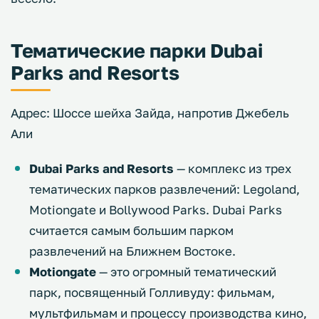
Тематические парки Dubai
Parks and Resorts
Адрес: Шоссе шейха Зайда, напротив Джебель
Али
Dubai Parks and Resorts
— комплекс из трех
тематических парков развлечений: Legoland,
Motiongate и Bollywood Parks. Dubai Parks
считается самым большим парком
развлечений на Ближнем Востоке.
Motiongate
— это огромный тематический
парк, посвященный Голливуду: фильмам,
мультфильмам и процессу производства кино,