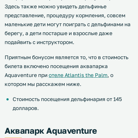
Здесь также можно увидеть дельфинье
представление, процедуру кормления, совсем
маленькие дети могут поиграть с дельфинами на
берегу, а дети постарше и взрослые даже
подайвить с инструктором.
Приятным бонусом является то, что в стоимость
билета включено посещения аквапарка
Aquaventure при
отеле Atlantis the Palm
, о
котором мы расскажем ниже.
Стоимость посещения дельфинария от 145
долларов.
Аквапарк Aquaventure