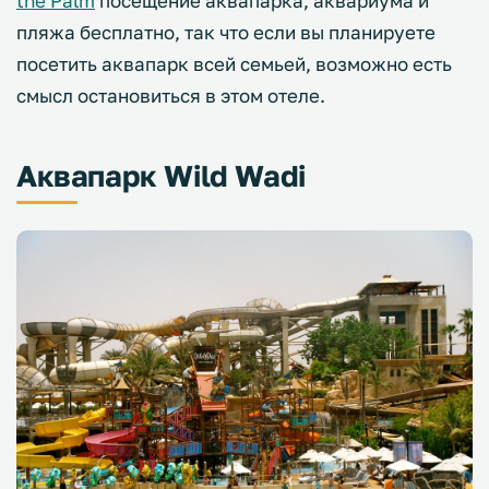
the Palm
посещение аквапарка, аквариума и
пляжа бесплатно, так что если вы планируете
посетить аквапарк всей семьей, возможно есть
смысл остановиться в этом отеле.
Аквапарк Wild Wadi