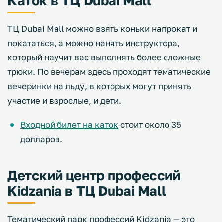
Каток в ТЦ Dubai Mall
ТЦ Dubai Mall можно взять коньки напрокат и
покататься, а можно нанять инструктора,
который научит вас выполнять более сложные
трюки. По вечерам здесь проходят тематические
вечеринки на льду, в которых могут принять
участие и взрослые, и дети.
Входной билет на каток
стоит около 35
долларов.
Детский центр профессий
Kidzania в ТЦ Dubai Mall
Тематический парк профессий Kidzania — это