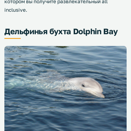
котором вы получите развлекательный all
inclusive.
Дельфинья бухта Dolphin Bay