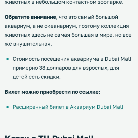
животных в небольшом контактном зоопарке.
Обратите внимание
, что это самый большой
аквариум, а не океанариум, поэтому коллекция
животных здесь не самая большая в мире, но все
же внушительная.
Стоимость посещения аквариума в Dubai Mall
примерно 38 долларов для взрослых, для
детей есть скидки.
Билет можно приобрести по ссылке:
Расширенный билет в Аквариум Dubai Mall