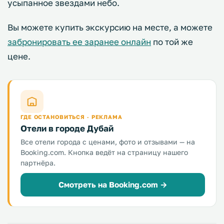
усыпанное звездами небо.
Вы можете купить экскурсию на месте, а можете
забронировать ее заранее онлайн
по той же
цене.
ГДЕ ОСТАНОВИТЬСЯ · РЕКЛАМА
Отели в городе Дубай
Все отели города с ценами, фото и отзывами — на
Booking.com. Кнопка ведёт на страницу нашего
партнёра.
Смотреть на Booking.com →