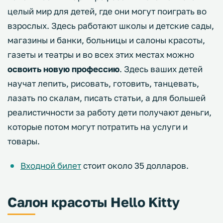
целый мир для детей, где они могут поиграть во
взрослых. Здесь работают школы и детские сады,
магазины и банки, больницы и салоны красоты,
газеты и театры и во всех этих местах можно
освоить новую профессию
. Здесь ваших детей
научат лепить, рисовать, готовить, танцевать,
лазать по скалам, писать статьи, а для большей
реалистичности за работу дети получают деньги,
которые потом могут потратить на услуги и
товары.
Входной билет
стоит около 35 долларов.
Салон красоты Hello Kitty