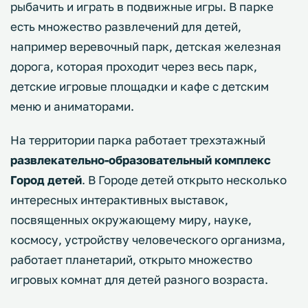
рыбачить и играть в подвижные игры. В парке
есть множество развлечений для детей,
например веревочный парк, детская железная
дорога, которая проходит через весь парк,
детские игровые площадки и кафе с детским
меню и аниматорами.
На территории парка работает трехэтажный
развлекательно-образовательный комплекс
Город детей
. В Городе детей открыто несколько
интересных интерактивных выставок,
посвященных окружающему миру, науке,
космосу, устройству человеческого организма,
работает планетарий, открыто множество
игровых комнат для детей разного возраста.