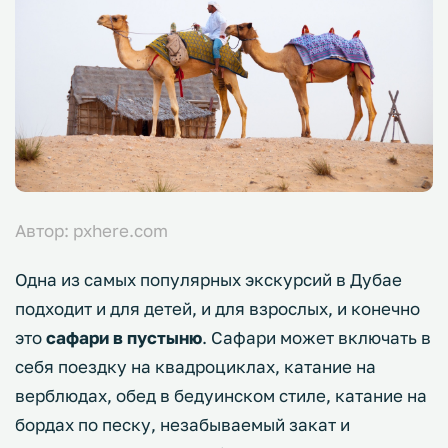
Автор: pxhere.com
Одна из самых популярных экскурсий в Дубае
подходит и для детей, и для взрослых, и конечно
это
сафари в пустыню
. Сафари может включать в
себя поездку на квадроциклах, катание на
верблюдах, обед в бедуинском стиле, катание на
бордах по песку, незабываемый закат и