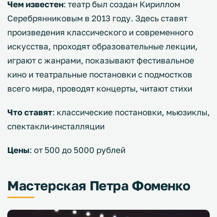
Чем известен
: театр был создан Кириллом
Серебрянниковым в 2013 году. Здесь ставят
произведения классического и современного
искусства, проходят образовательные лекции,
играют с жанрами, показывают фестивальное
кино и театральные постановки с подмостков
всего мира, проводят концерты, читают стихи
Что ставят
: классические постановки, мьюзиклы,
спектакли-инсталляции
Цены
: от 500 до 5000 рублей
Мастерская Петра Фоменко