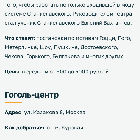
того, чтобы работать по только входившей в моду
системе Станиславского. Руководителем театра
стал ученик Станиславского Евгений Вахтангов.
Что ставят
: постановки по мотивам Гоцци, Гюго,
Метерлинка, Шоу, Пушкина, Достоевского,
Чехова, Горького, Булгакова и многих других
Цены
: в среднем от 500 до 5000 рублей
Гоголь-центр
Адрес
: ул. Казакова 8, Москва
Как добраться
: ст. м. Курская