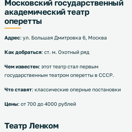
Московский государственный
академический театр
оперетты
Адрес
: ул. Большая Дмитровка 6, Москва
Как добраться
: ст. м. Охотный ряд
Чем известен
: этот театр стал первым
государственным театром оперетты в СССР.
Что ставят
: классические оперные постановки
Цены
: от 700 до 4000 рублей
Театр Ленком