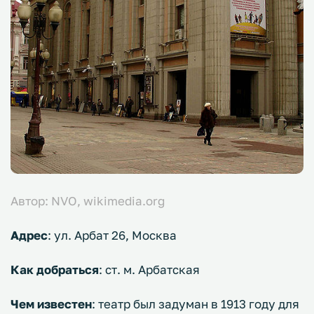
Автор: NVO, wikimedia.org
Адрес
: ул. Арбат 26, Москва
Как добраться
: ст. м. Арбатская
Чем известен
: театр был задуман в 1913 году для