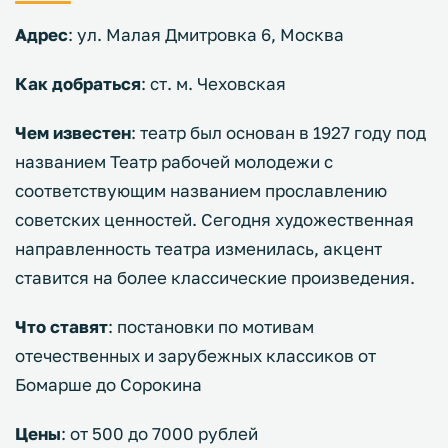
Адрес
: ул. Малая Дмитровка 6, Москва
Как добраться
: ст. м. Чеховская
Чем известен
: театр был основан в 1927 году под
названием Театр рабочей молодежи с
соответствующим названием прославлению
советских ценностей. Сегодня художественная
направленность театра изменилась, акцент
ставится на более классические произведения.
Что ставят
: постановки по мотивам
отечественных и зарубежных классиков от
Бомарше до Сорокина
Цены
: от 500 до 7000 рублей