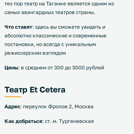
тех пор театр на Таганке является одним из
самых авангардных театров страны.
Что ставят
: здесь вы сможете увидеть и
абсолютно классические и современные
постановки, но всегда с уникальным
режиссерским взглядом
Цены
: в среднем от 300 до 3000 рублей
Театр Et Cetera
Адрес
: переулок Фролов 2, Москва
Как добраться
: ст. м. Тургеневская