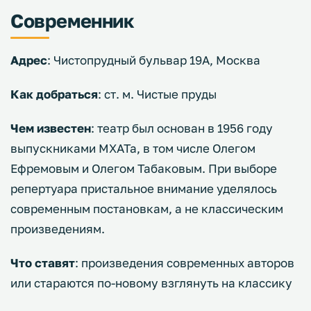
Современник
Адрес
: Чистопрудный бульвар 19А, Москва
Как добраться
: ст. м. Чистые пруды
Чем известен
: театр был основан в 1956 году
выпускниками МХАТа, в том числе Олегом
Ефремовым и Олегом Табаковым. При выборе
репертуара пристальное внимание уделялось
современным постановкам, а не классическим
произведениям.
Что ставят
: произведения современных авторов
или стараются по-новому взглянуть на классику