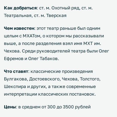
Как добраться
: ст. м. Охотный ряд, ст. м.
Театральная, ст. м. Тверская
Чем известен
: этот театр раньше был одним
целым с МХАТом, о котором мы рассказывали
выше, а после разделения взял имя МХТ им.
Чехова. Среди руководителей театра были Олег
Ефремов и Олег Табаков.
Что ставят
: классические произведения
Булгакова, Достоевского, Чехова, Толстого,
Шекспира и других, а также современные
интерпретации классических постановок.
Цены
: в среднем от 300 до 3500 рублей