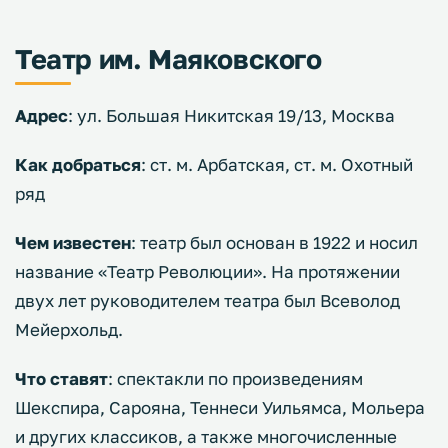
Театр им. Маяковского
Адрес
: ул. Большая Никитская 19/13, Москва
Как добраться
: ст. м. Арбатская, ст. м. Охотный
ряд
Чем известен
: театр был основан в 1922 и носил
название «Театр Революции». На протяжении
двух лет руководителем театра был Всеволод
Мейерхольд.
Что ставят
: спектакли по произведениям
Шекспира, Сарояна, Теннеси Уильямса, Мольера
и других классиков, а также многочисленные