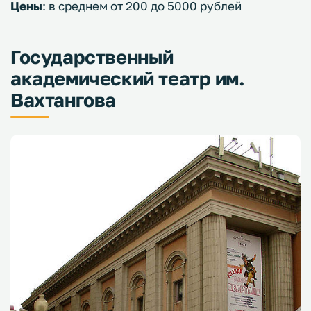
Цены
: в среднем от 200 до 5000 рублей
Государственный
академический театр им.
Вахтангова