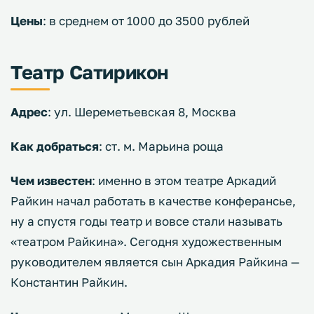
Цены
: в среднем от 1000 до 3500 рублей
Театр Сатирикон
Адрес
: ул. Шереметьевская 8, Москва
Как добраться
: ст. м. Марьина роща
Чем известен
: именно в этом театре Аркадий
Райкин начал работать в качестве конферансье,
ну а спустя годы театр и вовсе стали называть
«театром Райкина». Сегодня художественным
руководителем является сын Аркадия Райкина —
Константин Райкин.