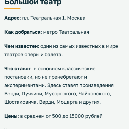
Большой театр
Адрес
: пл. Театральная 1, Москва
Как добраться
: метро Театральная
Чем известен
: один из самых известных в мире
театров оперы и балета.
Что ставят
: в основном классические
постановки, но не пренебрегают и
экспериментами. Здесь ставят произведения
Верди, Пуччини, Мусоргского, Чайковского,
Шостаковича, Верди, Моцарта и других.
Цены
: в среднем от 500 до 15000 рублей