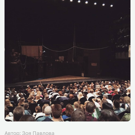
Автор: Зоя Павлова