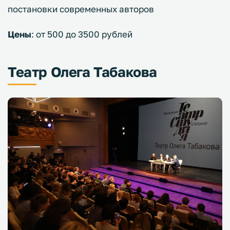
постановки современных авторов
Цены
: от 500 до 3500 рублей
Театр Олега Табакова