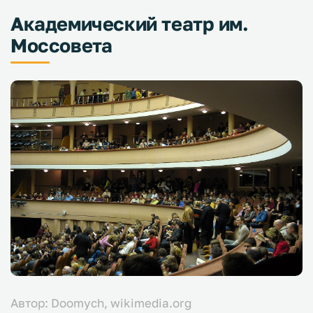
Академический театр им.
Моссовета
Автор: Doomych, wikimedia.org