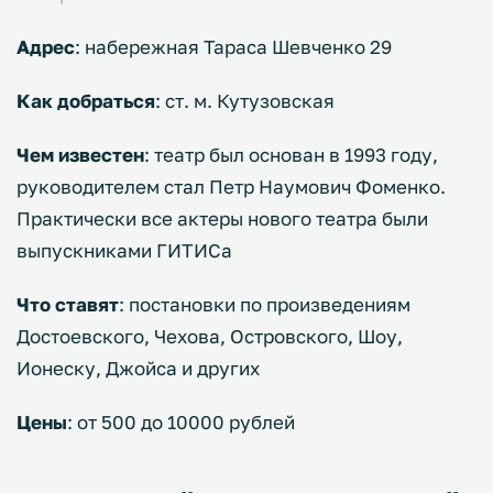
Адрес
: набережная Тараса Шевченко 29
Как добраться
: ст. м. Кутузовская
Чем известен
: театр был основан в 1993 году,
руководителем стал Петр Наумович Фоменко.
Практически все актеры нового театра были
выпускниками ГИТИСа
Что ставят
: постановки по произведениям
Достоевского, Чехова, Островского, Шоу,
Ионеску, Джойса и других
Цены
: от 500 до 10000 рублей