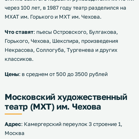
через 100 лет, в 1987 году театр разделился на
МХАТ им. Горького и МХТ им. Чехова.
Что ставят
: пьесы Островского, Булгакова,
Горького, Чехова, Шекспира, произведения
Некрасова, Соллогуба, Тургенева и других
классиков.
Цены
: в среднем от 500 до 3500 рублей
Московский художественный
театр (МХТ) им. Чехова
Адрес
: Камергерский переулок 3 строение 1,
Москва