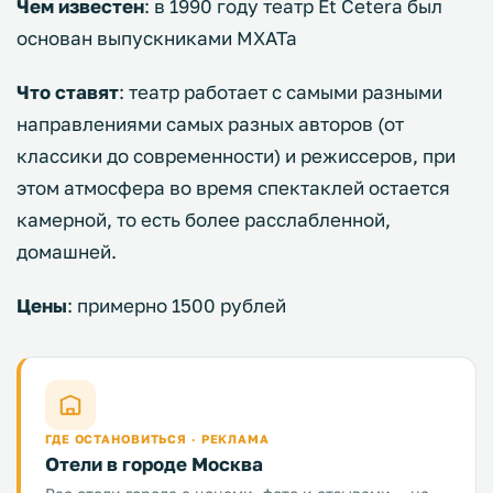
Чем известен
: в 1990 году театр Еt Сetera был
основан выпускниками МХАТа
Что ставят
: театр работает с самыми разными
направлениями самых разных авторов (от
классики до современности) и режиссеров, при
этом атмосфера во время спектаклей остается
камерной, то есть более расслабленной,
домашней.
Цены
: примерно 1500 рублей
ГДЕ ОСТАНОВИТЬСЯ · РЕКЛАМА
Отели в городе Москва