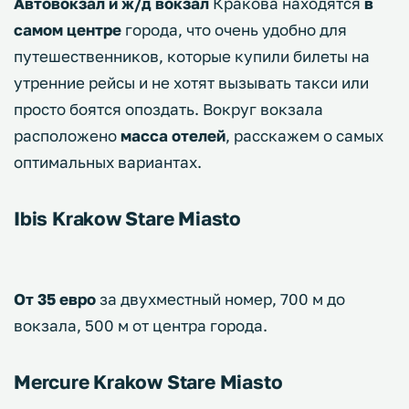
Автовокзал и ж/д вокзал
Кракова находятся
в
самом центре
города, что очень удобно для
путешественников, которые купили билеты на
утренние рейсы и не хотят вызывать такси или
просто боятся опоздать. Вокруг вокзала
расположено
масса отелей
, расскажем о самых
оптимальных вариантах.
Ibis Krakow Stare Miasto
От 35 евро
за двухместный номер, 700 м до
вокзала, 500 м от центра города.
Mercure Krakow Stare Miasto