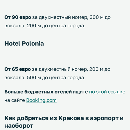
От 90 евро
за двухместный номер, 300 м до
вокзала, 200 м до центра города.
Hotel Polonia
От 65 евро
за двухместный номер, 200 м до
вокзала, 500 м до центра города.
Больше бюджетных отелей
ищите
по этой ссылке
на сайте
Booking.com
Как добраться из Кракова в аэропорт и
наоборот