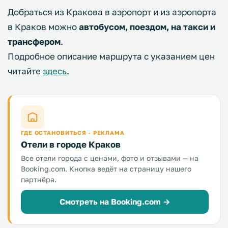
Добраться из Кракова в аэропорт и из аэропорта
в Краков можно
автобусом, поездом, на такси и
трансфером
.
Подробное описание маршрута с указанием цен
читайте
здесь
.
ГДЕ ОСТАНОВИТЬСЯ · РЕКЛАМА
Отели в городе Краков
Все отели города с ценами, фото и отзывами — на
Booking.com. Кнопка ведёт на страницу нашего
партнёра.
Смотреть на Booking.com →