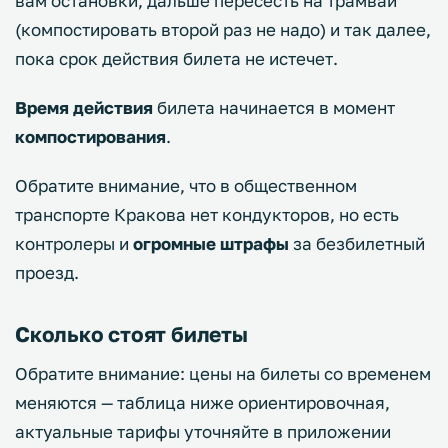
вам остановки, дальше пересесть на трамвай
(компостировать второй раз не надо) и так далее,
пока срок действия билета не истечет.
Время действия
билета начинается в момент
компостирования
.
Обратите внимание, что в общественном
транспорте Кракова нет кондукторов, но есть
контролеры и
огромные штрафы
за безбилетный
проезд.
Сколько стоят билеты
Обратите внимание: цены на билеты со временем
меняются — таблица ниже ориентировочная,
актуальные тарифы уточняйте в приложении