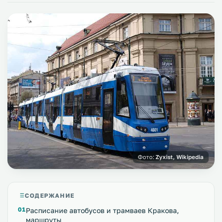
Фото:
Zyxist, Wikipedia
СОДЕРЖАНИЕ
Расписание автобусов и трамваев Кракова,
маршруты