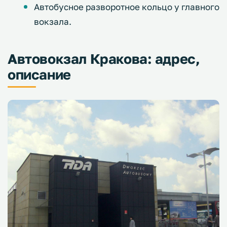
Автобусное разворотное кольцо у главного
вокзала.
Автовокзал Кракова: адрес,
описание