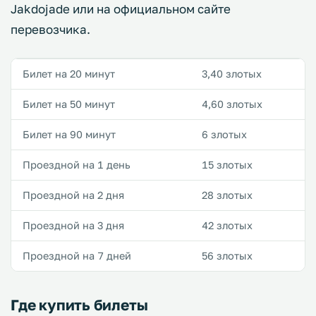
Jakdojade или на официальном сайте
перевозчика.
Билет на 20 минут
3,40 злотых
Билет на 50 минут
4,60 злотых
Билет на 90 минут
6 злотых
Проездной на 1 день
15 злотых
Проездной на 2 дня
28 злотых
Проездной на 3 дня
42 злотых
Проездной на 7 дней
56 злотых
Где купить билеты