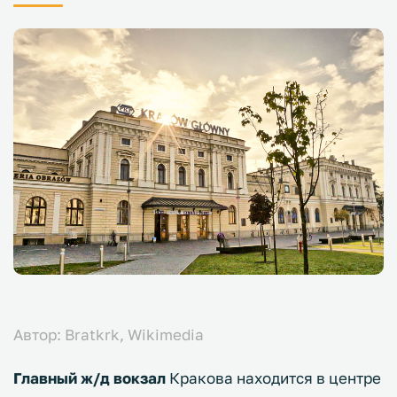
Автор: Bratkrk, Wikimedia
Главный ж/д вокзал
Кракова находится в центре