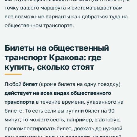
точку вашего маршрута и система выдаст вам
все возможные варианты как добраться туда на
общественном транспорте.
Билеты на общественный
транспорт Кракова: где
купить, сколько стоят
Любой
билет
(кроме билета на одну поездку)
действует
на всех видах общественного
транспорта
в течение времени, указанного на
билете. То есть если вы купили билет на 90
минут, то можете сесть, например, в автобус,
прокомпостировать билет, доехать до нужной