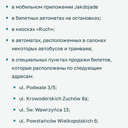
в мобильном приложении Jakdojade
в билетных автоматах на остановках;
в киосках «Ruch»;
в автоматах, расположенных в салонах
некоторых автобусов и трамваев;
в специальных пунктах продажи билетов,
которые расположены по следующим
адресам:
ul. Podwale 3/5;
ul. Krowoderskich Zuchów 8a;
ul. Św. Wawrzyńca 13;
​ul. Powstańców Wielkopolskich 6;