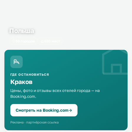
Польша
59 городов
630 мест
ГДЕ ОСТАНОВИТЬСЯ
Краков
Цены, фото и отзывы всех отелей города — на
Booking.com.
Смотреть на Booking.com
→
Реклама · партнёрская ссылка