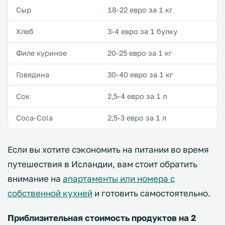
Сыр
18-22 евро за 1 кг
Хлеб
3-4 евро за 1 булку
Филе куриное
20-25 евро за 1 кг
Говядина
30-40 евро за 1 кг
Сок
2,5-4 евро за 1 л
Coca-Cola
2,5-3 евро за 1 л
Если вы хотите сэкономить на питании во время
путешествия в Исландии, вам стоит обратить
внимание на
апартаменты или номера с
собственной кухней
и готовить самостоятельно.
Приблизительная стоимость продуктов на 2