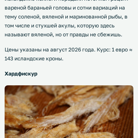
вареной бараньей головы и сотни вариаций на
тему соленой, вяленой и маринованной рыбы, в
том числе и стухшей акулы, которую здесь
называют вяленой, но от правды не сбежишь.
Цены указаны на август 2026 года. Курс: 1 евро ≈
143 исландские кроны.
Хардфискур