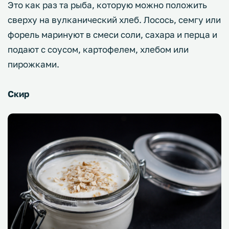
Это как раз та рыба, которую можно положить
сверху на вулканический хлеб. Лосось, семгу или
форель маринуют в смеси соли, сахара и перца и
подают с соусом, картофелем, хлебом или
пирожками.
Скир