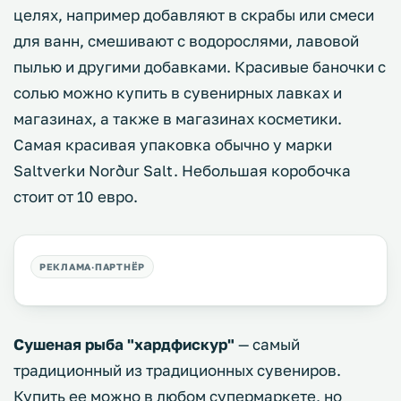
целях, например добавляют в скрабы или смеси
для ванн, смешивают с водорослями, лавовой
пылью и другими добавками. Красивые баночки с
солью можно купить в сувенирных лавках и
магазинах, а также в магазинах косметики.
Самая красивая упаковка обычно у марки
Saltverkи Norður Salt. Небольшая коробочка
стоит от 10 евро.
Сушеная рыба "хардфискур"
— самый
традиционный из традиционных сувениров.
Купить ее можно в любом супермаркете, но