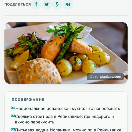
ПОДЕЛИТЬСЯ
Фото:
pixabay.com
СОДЕРЖАНИЕ
Национальная исландская кухня: что попробовать
Сколько стоит еда в Рейкьявике: где недорого и
вкусно перекусить
Питьевая вода в Исландии: можно ли в Рейкьявике