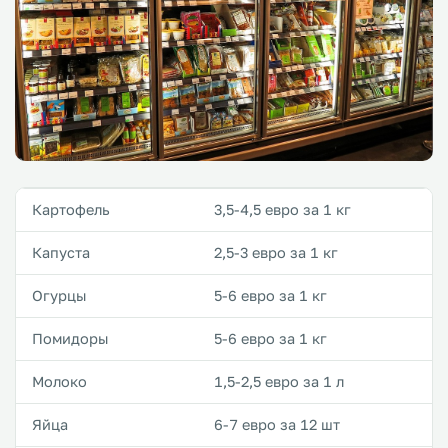
Картофель
3,5-4,5 евро за 1 кг
Капуста
2,5-3 евро за 1 кг
Огурцы
5-6 евро за 1 кг
Помидоры
5-6 евро за 1 кг
Молоко
1,5-2,5 евро за 1 л
Яйца
6-7 евро за 12 шт