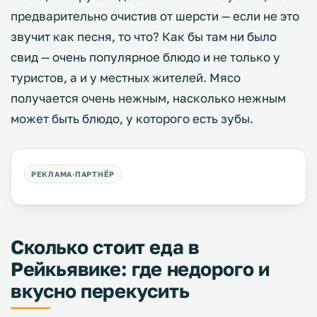
предварительно очистив от шерсти — если не это
звучит как песня, то что? Как бы там ни было
свид — очень популярное блюдо и не только у
туристов, а и у местных жителей. Мясо
получается очень нежным, насколько нежным
может быть блюдо, у которого есть зубы.
Сколько стоит еда в
Рейкьявике: где недорого и
вкусно перекусить