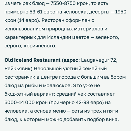
из четырех блюд — 7550-8750 крон, то есть
примерно 53-61 евро на человека, десерты — 1950
крон (14 евро). Ресторан оформлен с
использованием природных материалов и
характерных для Исландии цветов — зеленого,
серого, коричневого.
Old Iceland Restaurant
(
адрес
: Laugavegur 72,
Рейкьявик) Небольшой уютный семейный
ресторанчик в центре города с большим выбором
блюд из рыбы и моллюсков. Это уже не
бюджетный вариант: средний чек составляет
6000-14 000 крон (примерно 42-98 евро) на
человека, а основа меню — сеты из трех и пяти
блюд, к которым можно добавить подбор вина.