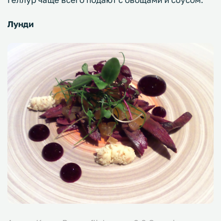
Лунди