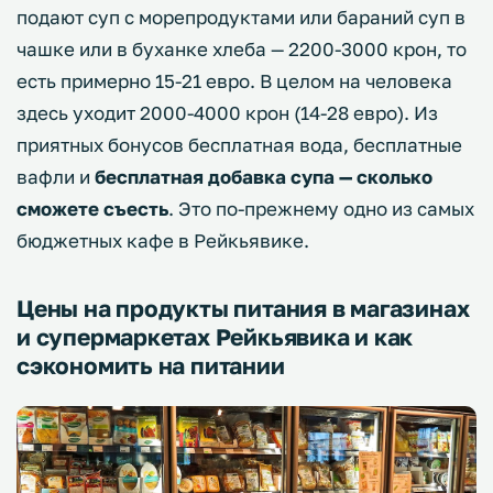
подают суп с морепродуктами или бараний суп в
чашке или в буханке хлеба — 2200-3000 крон, то
есть примерно 15-21 евро. В целом на человека
здесь уходит 2000-4000 крон (14-28 евро). Из
приятных бонусов бесплатная вода, бесплатные
вафли и
бесплатная добавка супа — сколько
сможете съесть
. Это по-прежнему одно из самых
бюджетных кафе в Рейкьявике.
Цены на продукты питания в магазинах
и супермаркетах Рейкьявика и как
сэкономить на питании