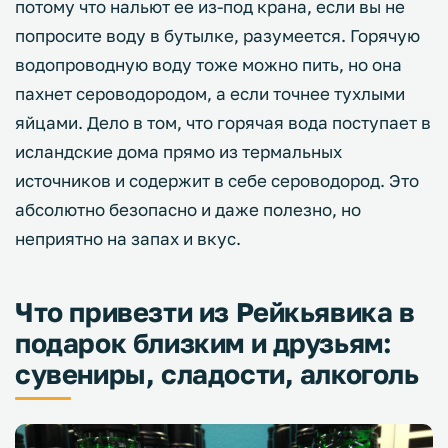
потому что нальют ее из-под крана, если вы не
попросите воду в бутылке, разумеется. Горячую
водопроводную воду тоже можно пить, но она
пахнет сероводородом, а если точнее тухлыми
яйцами. Дело в том, что горячая вода поступает в
исландские дома прямо из термальных
источников и содержит в себе сероводород. Это
абсолютно безопасно и даже полезно, но
неприятно на запах и вкус.
Что привезти из Рейкьявика в
подарок близким и друзьям:
сувениры, сладости, алкоголь