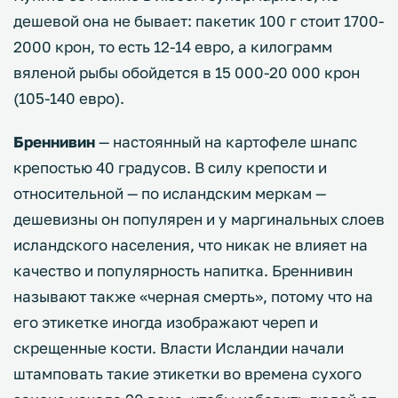
дешевой она не бывает: пакетик 100 г стоит 1700-
2000 крон, то есть 12-14 евро, а килограмм
вяленой рыбы обойдется в 15 000-20 000 крон
(105-140 евро).
Бреннивин
— настоянный на картофеле шнапс
крепостью 40 градусов. В силу крепости и
относительной — по исландским меркам —
дешевизны он популярен и у маргинальных слоев
исландского населения, что никак не влияет на
качество и популярность напитка. Бреннивин
называют также «черная смерть», потому что на
его этикетке иногда изображают череп и
скрещенные кости. Власти Исландии начали
штамповать такие этикетки во времена сухого