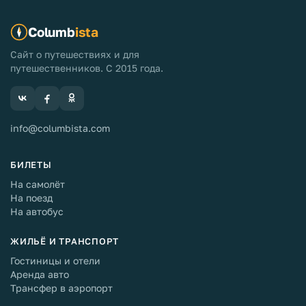
Columb
ista
Сайт о путешествиях и для
путешественников. С 2015 года.
info@columbista.com
БИЛЕТЫ
На самолёт
На поезд
На автобус
ЖИЛЬЁ И ТРАНСПОРТ
Гостиницы и отели
Аренда авто
Трансфер в аэропорт