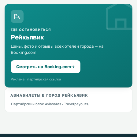
ГДЕ ОСТАНОВИТЬСЯ
Рейкьявик
Цены, фото и отзывы всех отелей города — на
Booking.com.
Смотреть на Booking.com
→
Реклама · партнёрская ссылка
АВИАБИЛЕТЫ В ГОРОД РЕЙКЬЯВИК
Партнёрский блок Aviasales · Travelpayouts.