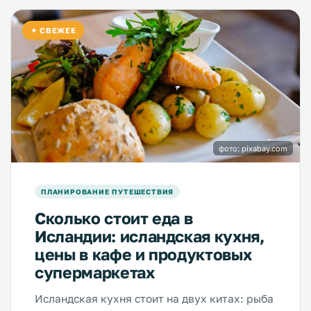
✦ СВЕЖЕЕ
фото: pixabay.com
ПЛАНИРОВАНИЕ ПУТЕШЕСТВИЯ
Сколько стоит еда в
Исландии: исландская кухня,
цены в кафе и продуктовых
супермаркетах
Исландская кухня стоит на двух китах: рыба