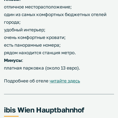
отличное месторасположение;
один из самых комфортных бюджетных отелей
города;
удобный интерьер;
очень комфортные кровати;
есть панорамные номера;
рядом находится станция метро.
Минусы
:
платная парковка (около 13 евро).
Подробнее об отеле
читайте здесь
ibis Wien Hauptbahnhof