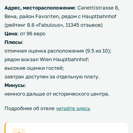
Адрес, месторасположение
: Canettistrasse 8,
Вена, район Favoriten, рядом с Hauptbahnhof
(рейтинг 8.6 «Fabulous», 11345 отзывов)
Цена
: от 96 евро
Плюсы
:
отличная оценка расположения (9.5 из 10);
рядом вокзал Wien Hauptbahnhof;
высокие оценки гостей;
завтрак доступен за отдельную плату.
Минусы
:
немного дальше от исторического центра.
Подробнее об отеле
читайте здесь