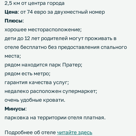
2,5 км от центра города
Цена
: от 74 евро за двухместный номер
Плюсы
:
хорошее месторасположение;
дети до 12 лет родителей могут проживать в
отеле бесплатно без предоставления спального
места;
рядом находится парк Пратер;
рядом есть метро;
гарантия качества услуг;
недалеко расположен супермаркет;
очень удобные кровати.
Минусы
:
парковка на территории отеля платная.
Подробнее об отеле
читайте здесь