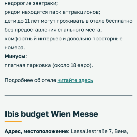
недорогие завтраки;
рядом находится парк аттракционов;
дети до 11 лет могут проживать в отеле бесплатно
без предоставления спального места;
комфортный интерьер и довольно просторные
номера.
Минусы
:
платная парковка (около 18 евро).
Подробнее об отеле
читайте здесь
Ibis budget Wien Messe
Адрес, местоположение
: Lassallestraße 7, Вена,