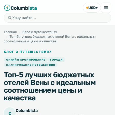
Columb
ista
USD
▾
Главная
Блог о путешествиях
Топ-5 лучших бюджетных отелей Вены с идеальным
соотношением цены и качества
БЛОГ О ПУТЕШЕСТВИЯХ
ОНЛАЙН БРОНИРОВАНИЕ
ГОРОДА
ПЛАНИРОВАНИЕ ПУТЕШЕСТВИЯ
Топ-5 лучших бюджетных
отелей Вены с идеальным
соотношением цены и
качества
Columbista
C