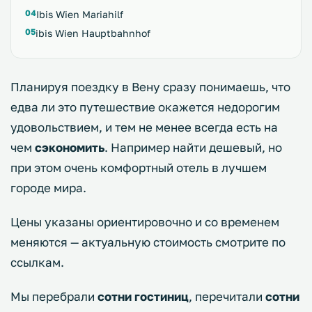
Ibis Wien Mariahilf
ibis Wien Hauptbahnhof
Планируя поездку в Вену сразу понимаешь, что
едва ли это путешествие окажется недорогим
удовольствием, и тем не менее всегда есть на
чем
сэкономить
. Например найти дешевый, но
при этом очень комфортный отель в лучшем
городе мира.
Цены указаны ориентировочно и со временем
меняются — актуальную стоимость смотрите по
ссылкам.
Мы перебрали
сотни гостиниц
, перечитали
сотни