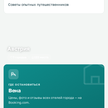
Советы опытных путешественников
Австрия
7 городов
123 места
ГДЕ ОСТАНОВИТЬСЯ
Вена
Цены, фото и отзывы всех отелей города — на
Booking.com.