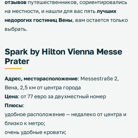
отзывов
путешественников, сориентировались
на местности, и нашли для вас пять
лучших
недорогих гостиниц Вены
, вам остается только
выбрать.
Spark by Hilton Vienna Messe
Prater
Адрес, месторасположение
: Messestraße 2,
Вена, 2,5 км от центра города
Цена
: от 77 евро за двухместный номер
Плюсы
:
удобное расположение — недалеко от центра и
близко к метро;
очень удобные кровати;