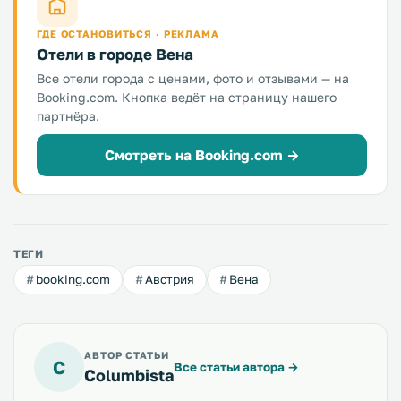
ГДЕ ОСТАНОВИТЬСЯ · РЕКЛАМА
Отели в городе Вена
Все отели города с ценами, фото и отзывами — на
Booking.com. Кнопка ведёт на страницу нашего
партнёра.
Смотреть на Booking.com →
ТЕГИ
booking.com
Австрия
Вена
АВТОР СТАТЬИ
C
Все статьи автора
→
Columbista