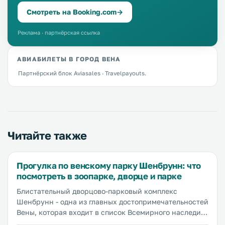
Смотреть на Booking.com
→
Реклама · партнёрская ссылка
АВИАБИЛЕТЫ В ГОРОД ВЕНА
Партнёрский блок Aviasales · Travelpayouts.
Читайте также
Прогулка по венскому парку Шенбрунн: что
посмотреть в зоопарке, дворце и парке
Блистательный дворцово-парковый комплекс
Шенбрунн - одна из главных достопримечательностей
Вены, которая входит в список Всемирного наследия
ЮНЕСКО. На территории бывшей летней резиденции