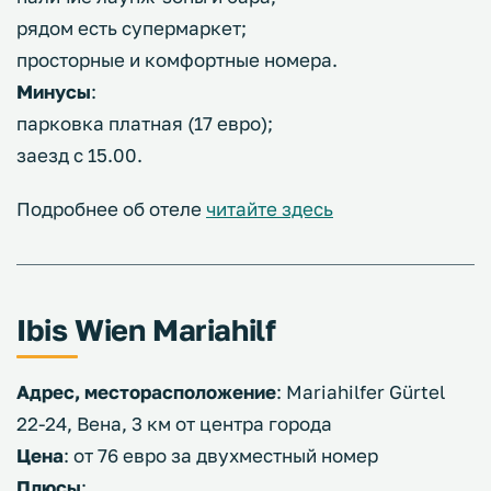
рядом есть супермаркет;
просторные и комфортные номера.
Минусы
:
парковка платная (17 евро);
заезд с 15.00.
Подробнее об отеле
читайте здесь
Ibis Wien Mariahilf
Адрес, месторасположение
: Mariahilfer Gürtel
22-24, Вена, 3 км от центра города
Цена
: от 76 евро за двухместный номер
Плюсы
: