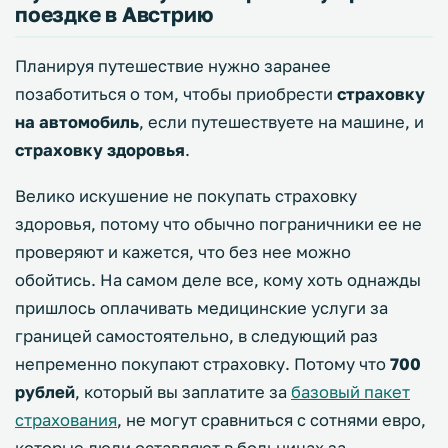
поездке в Австрию
Планируя путешествие нужно заранее
позаботиться о том, чтобы приобрести
страховку
на автомобиль
, если путешествуете на машине, и
страховку здоровья
.
Велико искушение не покупать страховку
здоровья, потому что обычно пограничники ее не
проверяют и кажется, что без нее можно
обойтись. На самом деле все, кому хоть однажды
пришлось оплачивать медицинские услуги за
границей самостоятельно, в следующий раз
непременно покупают страховку. Потому что
700
рублей
, который вы заплатите за
базовый пакет
страхования
, не могут сравниться с сотнями евро,