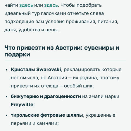
найти
здесь
или
здесь
. Чтобы подобрать
идеальный тур галочками отметьте слева
подходящие вам условия проживания, питания,
даты, удобства и цены.
Что привезти из Австрии: сувениры и
подарки
Кристалы Swarovski
, рекламировать которые
нет смысла, но Австрия — их родина, поэтому
привезти их отсюда — особый шик;
бижутерию и драгоценности
из эмали марки
Freywille
;
тирольские фетровые шляпы
, украшенные
перьями и камнями;