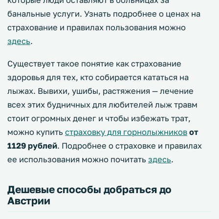
которые люди оставляют в больницах за
банальные услуги. Узнать подробнее о ценах на
страхование и правилах пользования можно
здесь
.
Существует такое понятие как страхование
здоровья для тех, кто собирается кататься на
лыжах. Вывихи, ушибы, растяжения — лечение
всех этих будничных для любителей лыж травм
стоит огромных денег и чтобы избежать трат,
можно купить
страховку для горнолыжников
от
1129 рублей
. Подробнее о страховке и правилах
ее использования можно почитать
здесь
.
Дешевые способы добраться до
Австрии