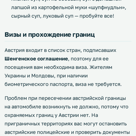
лапшой из картофельной муки «шупфнудльн»,
сырный суп, луковый суп — пробуйте все!
Визы и прохождение границ
Австрия входит в список стран, подписавших
Шенгенское соглашение
, поэтому для ее
посещения вам необходима виза. Жителям
Украины и Молдовы, при наличии
биометрического паспорта, виза не требуется.
Проблем при пересечении австрийской границы
на автомобиле возникнуть не должно, потому что
охраняемых границ у Австрии нет. На
приграничных территориях вас могут остановить
австрийские полицейские и проверить документы