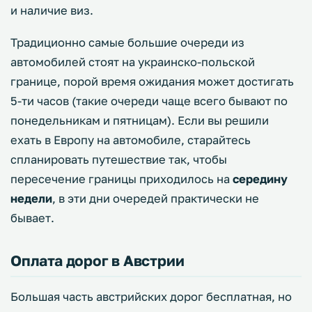
и наличие виз.
Традиционно самые большие очереди из
автомобилей стоят на украинско-польской
границе, порой время ожидания может достигать
5-ти часов (такие очереди чаще всего бывают по
понедельникам и пятницам). Если вы решили
ехать в Европу на автомобиле, старайтесь
спланировать путешествие так, чтобы
пересечение границы приходилось на
середину
недели
, в эти дни очередей практически не
бывает.
Оплата дорог в Австрии
Большая часть австрийских дорог бесплатная, но