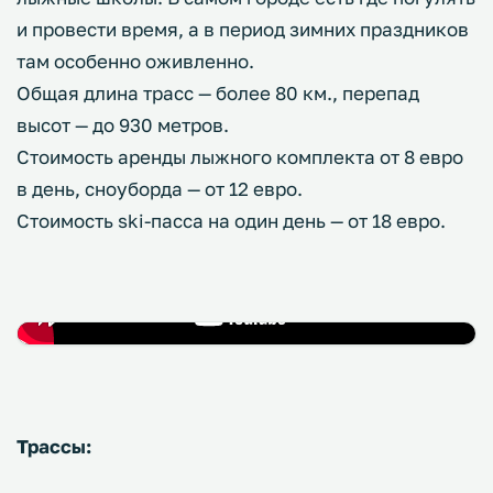
и провести время, а в период зимних праздников
там особенно оживленно.
Общая длина трасс — более 80 км., перепад
высот — до 930 метров.
Стоимость аренды лыжного комплекта от 8 евро
в день, сноуборда — от 12 евро.
Стоимость ski-пасса на один день — от 18 евро.
Трассы: