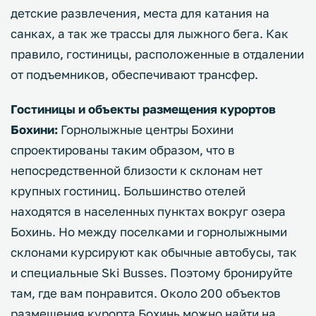
детские развлечения, места для катания на
санках, а так же трассы для лыжного бега. Как
правило, гостиницы, расположенные в отдалении
от подъемников, обеспечивают трансфер.
Гостиницы и объекты размещения курортов
Бохини:
Горнолыжные центры Бохини
спроектированы таким образом, что в
непосредственной близости к склонам нет
крупных гостиниц. Большинство отелей
находятся в населенных пунктах вокруг озера
Бохинь. Но между поселками и горнолыжными
склонами курсируют как обычные автобусы, так
и специальные Ski Busses. Поэтому бронируйте
там, где вам понравится. Около 200 объектов
размещения курорта Бохинь можно найти на