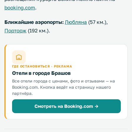
booking.com
.
Ближайшие аэропорты:
Любляна
(57 км.),
Порторж
(192 км.).
ГДЕ ОСТАНОВИТЬСЯ · РЕКЛАМА
Отели в городе Брашов
Все отели города с ценами, фото и отзывами — на
Booking.com. Кнопка ведёт на страницу нашего
партнёра.
Смотреть на Booking.com →