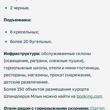
2 черные.
Подъемники:
6 кресельных;
более 20 бугельных.
Инфраструктура:
обслуживаемые склоны
(освещение, ратраки, снежные пушки),
горнолыжные школы, отели и мини-гостиницы,
рестораны, магазины, прокат снаряжения,
детские развлечения.
Более 150 объектов размещения курорта
Шпиндлерув Млын можно найти на
booking.com
.
Отели рядом с горнолыжными склонами:
Clarion