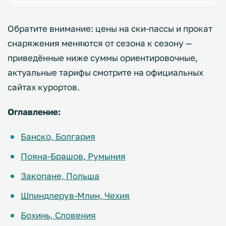
Обратите внимание: цены на ски-пассы и прокат
снаряжения меняются от сезона к сезону —
приведённые ниже суммы ориентировочные,
актуальные тарифы смотрите на официальных
сайтах курортов.
Оглавление:
Банско, Болгария
Пояна-Брашов, Румыния
Закопане, Польша
Шпиндлерув-Млин, Чехия
Бохинь, Словения