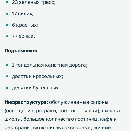
23 зеленых трасс;
17 синих;
6 красных;
7 черные.
Подъемники:
1 гондольная канатная дорога;
десятки кресельных;
десятки бугельных.
Инфраструктура:
обслуживаемые склоны
(освещение, ратраки, снежные пушки), лыжные
школы, большое количество гостиниц, кафе и
рестораны, включая высокогорные, ночные