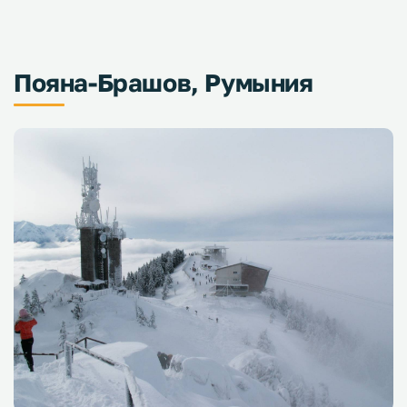
Пояна-Брашов, Румыния