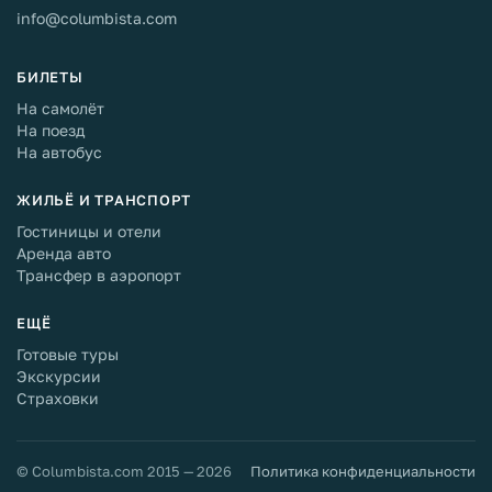
info@columbista.com
БИЛЕТЫ
На самолёт
На поезд
На автобус
ЖИЛЬЁ И ТРАНСПОРТ
Гостиницы и отели
Аренда авто
Трансфер в аэропорт
ЕЩЁ
Готовые туры
Экскурсии
Страховки
© Columbista.com 2015 — 2026
Политика конфиденциальности