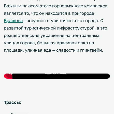
Важным плюсом этого горнолыжного комплекса
является то, что он находится в пригороде
Брашова
— крупного туристического города. С
развитой туристической инфраструктурой, а это
рождественские украшения на центральных
улицах города, большая красивая елка на
площади, уличная еда — сладости и глинтвейн.
Трассы: