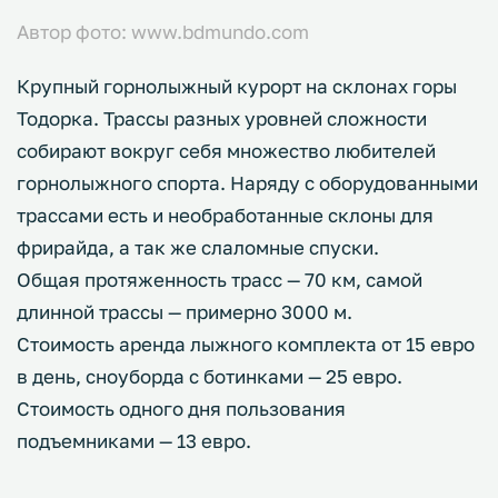
Автор фото: www.bdmundo.com
Крупный горнолыжный курорт на склонах горы
Тодорка. Трассы разных уровней сложности
собирают вокруг себя множество любителей
горнолыжного спорта. Наряду с оборудованными
трассами есть и необработанные склоны для
фрирайда, а так же слаломные спуски.
Общая протяженность трасс — 70 км, самой
длинной трассы — примерно 3000 м.
Стоимость аренда лыжного комплекта от 15 евро
в день, сноуборда с ботинками — 25 евро.
Стоимость одного дня пользования
подъемниками — 13 евро.