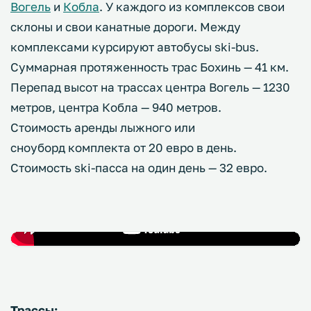
Вогель
и
Кобла
. У каждого из комплексов свои
склоны и свои канатные дороги. Между
комплексами курсируют автобусы ski-bus.
Суммарная протяженность трас Бохинь — 41 км.
Перепад высот на трассах центра Вогель — 1230
метров, центра Кобла — 940 метров.
Стоимость аренды лыжного или
сноуборд комплекта от 20 евро в день.
Стоимость ski-пасса на один день — 32 евро.
Трассы: