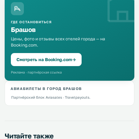
ГДЕ ОСТАНОВИТЬСЯ
Брашов
Цены, фото и отзывы всех отелей города — на
Booking.com.
Смотреть на Booking.com
→
Реклама · партнёрская ссылка
АВИАБИЛЕТЫ В ГОРОД БРАШОВ
Партнёрский блок Aviasales · Travelpayouts.
Читайте также