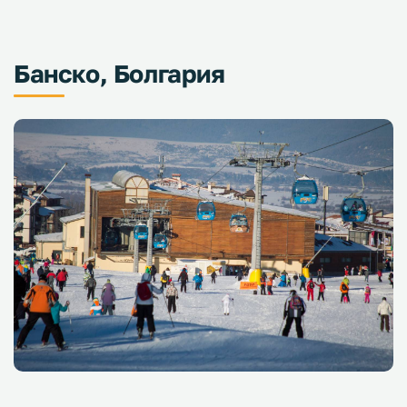
Банско, Болгария