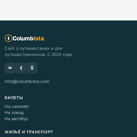
Columb
ista
Сайт о путешествиях и для
путешественников. С 2015 года.
info@columbista.com
БИЛЕТЫ
На самолёт
На поезд
На автобус
ЖИЛЬЁ И ТРАНСПОРТ