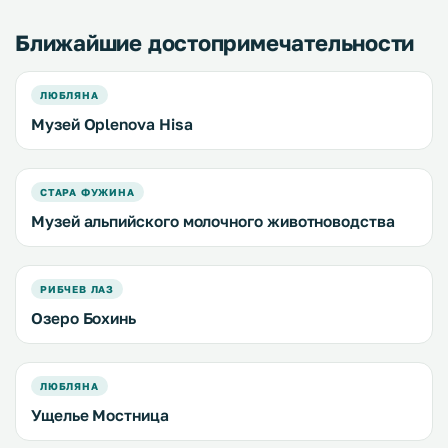
Ближайшие достопримечательности
ЛЮБЛЯНА
Музей Oplenova Hisa
СТАРА ФУЖИНА
Музей альпийского молочного животноводства
РИБЧЕВ ЛАЗ
Озеро Бохинь
ЛЮБЛЯНА
Ущелье Мостница