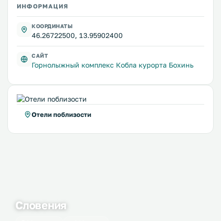
ИНФОРМАЦИЯ
КООРДИНАТЫ
46.26722500, 13.95902400
САЙТ
Горнолыжный комплекс Кобла курорта Бохинь
Отели поблизости
Словения