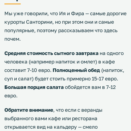
Мы уже говорили, что Ия и Фира — самые дорогие
курорты Санторини, но при этом они и самые
популярные, поэтому рассказываем что здесь
почем.
Средняя стоимость сытного завтрака
на одного
человека (например напиток и омлет) в кафе
составит 7-10 евро.
Полноценный обед
(напиток,
суп и салат) будет стоить примерно 15-17 евро.
Большая порция салата
обойдется вам в 7-12
евро.
Обратите внимание
, что если с веранды
выбранного вами кафе или ресторана
открывается вид на кальдеру — смело