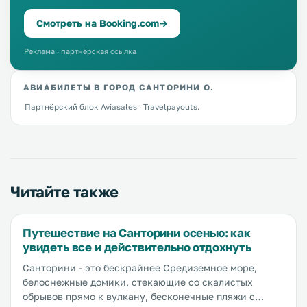
Смотреть на Booking.com
→
Реклама · партнёрская ссылка
АВИАБИЛЕТЫ В ГОРОД САНТОРИНИ О.
Партнёрский блок Aviasales · Travelpayouts.
Читайте также
Путешествие на Санторини осенью: как
увидеть все и действительно отдохнуть
Санторини - это бескрайнее Средиземное море,
белоснежные домики, стекающие со скалистых
обрывов прямо к вулкану, бесконечные пляжи с