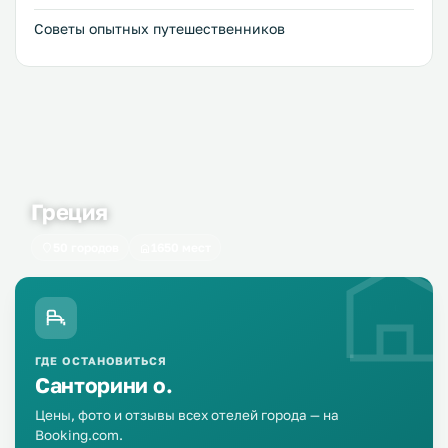
Советы опытных путешественников
Греция
50 городов
1650 мест
ГДЕ ОСТАНОВИТЬСЯ
Санторини о.
Цены, фото и отзывы всех отелей города — на
Booking.com.