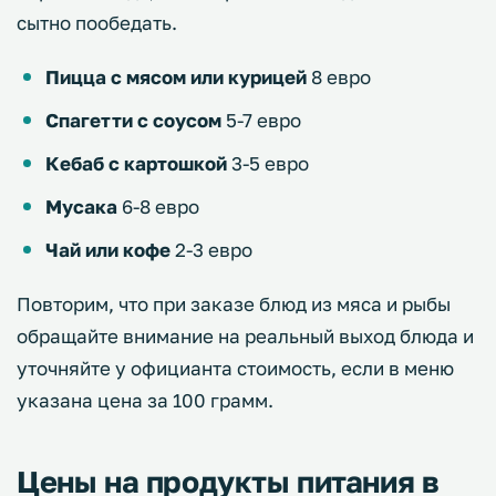
сытно пообедать.
Пицца с мясом или курицей
8 евро
Спагетти с соусом
5-7 евро
Кебаб с картошкой
3-5 евро
Мусака
6-8 евро
Чай или кофе
2-3 евро
Повторим, что при заказе блюд из мяса и рыбы
обращайте внимание на реальный выход блюда и
уточняйте у официанта стоимость, если в меню
указана цена за 100 грамм.
Цены на продукты питания в