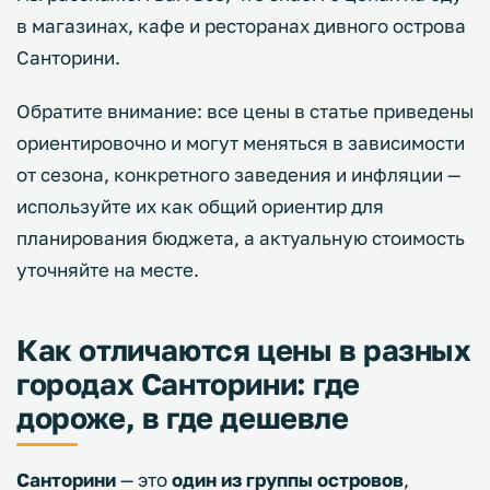
в магазинах, кафе и ресторанах дивного острова
Санторини.
Обратите внимание: все цены в статье приведены
ориентировочно и могут меняться в зависимости
от сезона, конкретного заведения и инфляции —
используйте их как общий ориентир для
планирования бюджета, а актуальную стоимость
уточняйте на месте.
Как отличаются цены в разных
городах Санторини: где
дороже, в где дешевле
Санторини
— это
один из группы островов
,