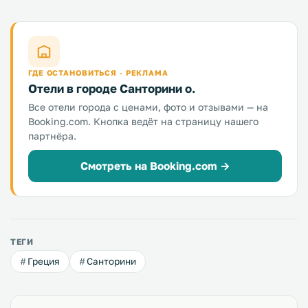
ГДЕ ОСТАНОВИТЬСЯ · РЕКЛАМА
Отели в городе Санторини о.
Все отели города с ценами, фото и отзывами — на
Booking.com. Кнопка ведёт на страницу нашего
партнёра.
Смотреть на Booking.com →
ТЕГИ
Греция
Санторини