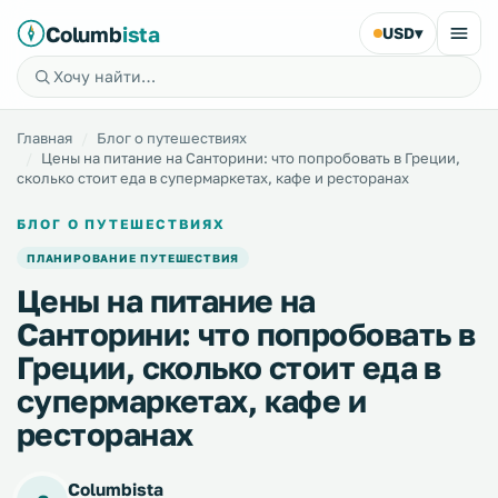
Columb
ista
USD
▾
Главная
Блог о путешествиях
Цены на питание на Санторини: что попробовать в Греции,
сколько стоит еда в супермаркетах, кафе и ресторанах
БЛОГ О ПУТЕШЕСТВИЯХ
ПЛАНИРОВАНИЕ ПУТЕШЕСТВИЯ
Цены на питание на
Санторини: что попробовать в
Греции, сколько стоит еда в
супермаркетах, кафе и
ресторанах
Columbista