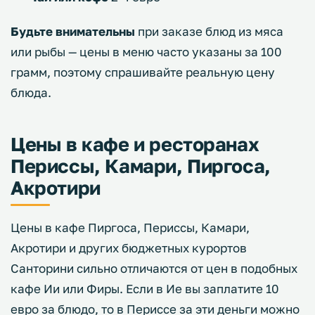
Будьте внимательны
при заказе блюд из мяса
или рыбы — цены в меню часто указаны за 100
грамм, поэтому спрашивайте реальную цену
блюда.
Цены в кафе и ресторанах
Периссы, Камари, Пиргоса,
Акротири
Цены в кафе Пиргоса, Периссы, Камари,
Акротири и других бюджетных курортов
Санторини сильно отличаются от цен в подобных
кафе Ии или Фиры. Если в Ие вы заплатите 10
евро за блюдо, то в Периссе за эти деньги можно