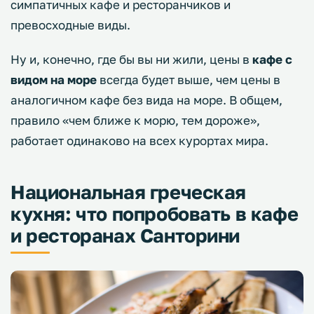
симпатичных кафе и ресторанчиков и
превосходные виды.
Ну и, конечно, где бы вы ни жили, цены в
кафе с
видом на море
всегда будет выше, чем цены в
аналогичном кафе без вида на море. В общем,
правило «чем ближе к морю, тем дороже»,
работает одинаково на всех курортах мира.
Национальная греческая
кухня: что попробовать в кафе
и ресторанах Санторини