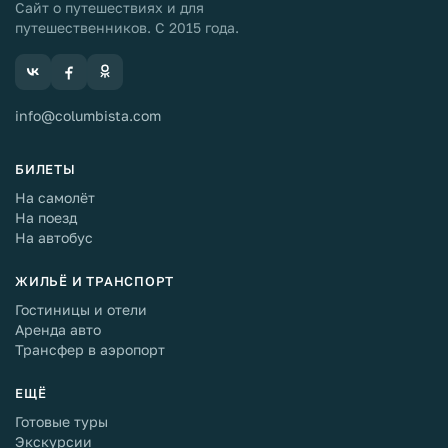
Сайт о путешествиях и для
путешественников. С 2015 года.
info@columbista.com
БИЛЕТЫ
На самолёт
На поезд
На автобус
ЖИЛЬЁ И ТРАНСПОРТ
Гостиницы и отели
Аренда авто
Трансфер в аэропорт
ЕЩЁ
Готовые туры
Экскурсии