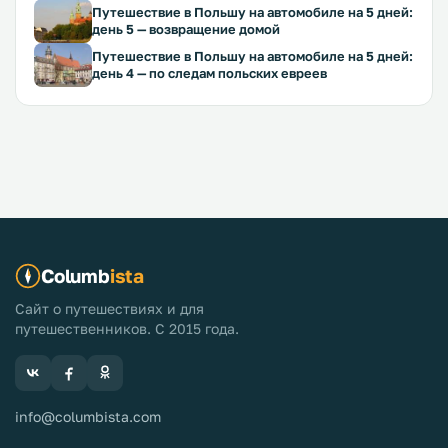
Путешествие в Польшу на автомобиле на 5 дней:
день 5 — возвращение домой
Путешествие в Польшу на автомобиле на 5 дней:
день 4 — по следам польских евреев
Columb
ista
Сайт о путешествиях и для
путешественников. С 2015 года.
info@columbista.com