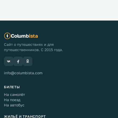
Columb
ista
Сайт о путешествиях и для
путешественников. С 2015 года.
info@columbista.com
БИЛЕТЫ
На самолёт
На поезд
На автобус
ЖИЛЬЁ И ТРАНСПОРТ