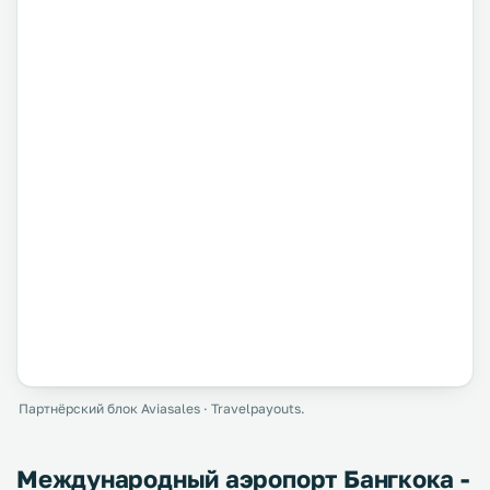
Партнёрский блок Aviasales · Travelpayouts.
Международный аэропорт Бангкока -