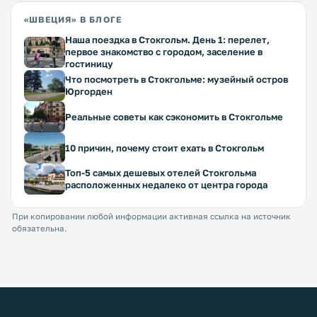
«ШВЕЦИЯ» В БЛОГЕ
Наша поездка в Стокгольм. День 1: перелет,
первое знакомство с городом, заселение в
гостиницу
Что посмотреть в Стокгольме: музейный остров
Юргорден
Реальные советы как сэкономить в Стокгольме
10 причин, почему стоит ехать в Стокгольм
Топ-5 самых дешевых отелей Стокгольма
расположенных недалеко от центра города
При копировании любой информации активная ссылка на источник
обязательна.