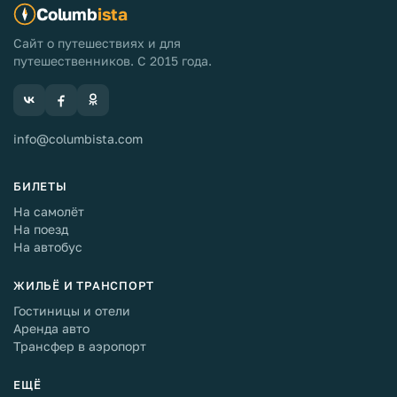
Columb
ista
Сайт о путешествиях и для
путешественников. С 2015 года.
info@columbista.com
БИЛЕТЫ
На самолёт
На поезд
На автобус
ЖИЛЬЁ И ТРАНСПОРТ
Гостиницы и отели
Аренда авто
Трансфер в аэропорт
ЕЩЁ