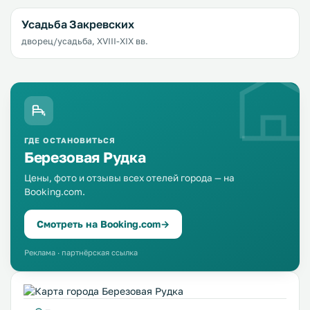
Усадьба Закревских
дворец/усадьба, XVIII-XIX вв.
ГДЕ ОСТАНОВИТЬСЯ
Березовая Рудка
Цены, фото и отзывы всех отелей города — на
Booking.com.
Смотреть на Booking.com
→
Реклама · партнёрская ссылка