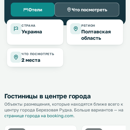
Отели
Что посмотреть
СТРАНА
РЕГИОН
Украина
Полтавская
область
ЧТО ПОСМОТРЕТЬ
2 места
Гостиницы в центре города
Объекты размещения, которые находятся ближе всего к
центру города Березовая Рудка. Больше вариантов — на
странице города на booking.com
.