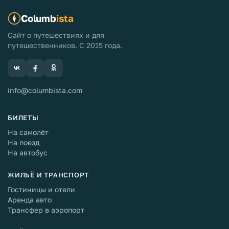
Columb
ista
Сайт о путешествиях и для
путешественников. С 2015 года.
info@columbista.com
БИЛЕТЫ
На самолёт
На поезд
На автобус
ЖИЛЬЁ И ТРАНСПОРТ
Гостиницы и отели
Аренда авто
Трансфер в аэропорт