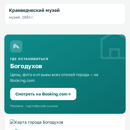
Краеведческий музей
музей, 1983 г.
ГДЕ ОСТАНОВИТЬСЯ
Богодухов
Цены, фото и отзывы всех отелей города — на
Booking.com.
Смотреть на Booking.com
→
Реклама · партнёрская ссылка