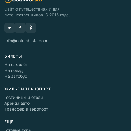
Сайт о путешествиях и для
путешественников. С 2015 года.
info@columbista.com
БИЛЕТЫ
На самолёт
На поезд
На автобус
ЖИЛЬЁ И ТРАНСПОРТ
Гостиницы и отели
Аренда авто
Трансфер в аэропорт
ЕЩЁ
Готовые туры