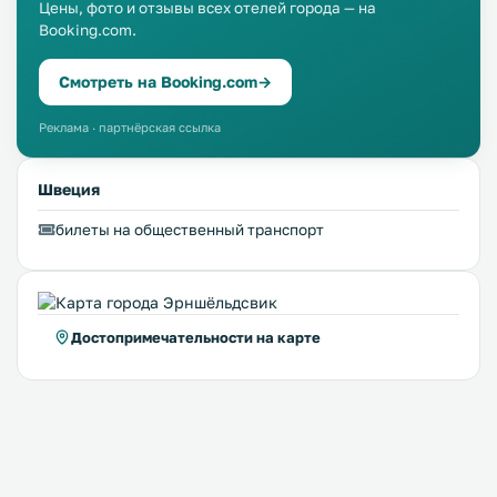
Цены, фото и отзывы всех отелей города — на
Booking.com.
Смотреть на Booking.com
→
Реклама · партнёрская ссылка
Швеция
билеты на общественный транспорт
Достопримечательности на карте