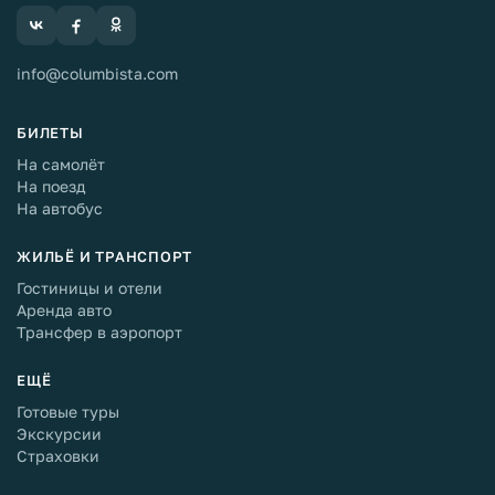
info@columbista.com
БИЛЕТЫ
На самолёт
На поезд
На автобус
ЖИЛЬЁ И ТРАНСПОРТ
Гостиницы и отели
Аренда авто
Трансфер в аэропорт
ЕЩЁ
Готовые туры
Экскурсии
Страховки