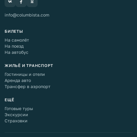
info@columbista.com
БИЛЕТЫ
На самолёт
На поезд
На автобус
ЖИЛЬЁ И ТРАНСПОРТ
Гостиницы и отели
Аренда авто
Трансфер в аэропорт
ЕЩЁ
Готовые туры
Экскурсии
Страховки