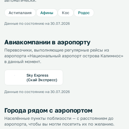
автоматически.
Астипалаия
Афины
Кос
Родос
Данные по состоянию на 30.07.2026
Авиакомпании в аэропорту
Перевозчики, выполняющие регулярные рейсы из
аэропорта «Национальный аэропорт острова Калимнос»
в данный момент.
Sky Express
(Скай Экспресс)
Данные по состоянию на 30.07.2026
Города рядом с аэропортом
Населённые пункты поблизости — с расстоянием до
аэропорта, чтобы вы могли посетить их по желанию.