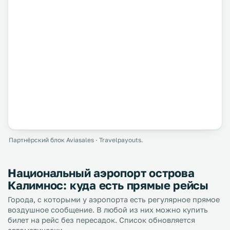
Партнёрский блок Aviasales · Travelpayouts.
Национальный аэропорт острова
Калимнос: куда есть прямые рейсы
Города, с которыми у аэропорта есть регулярное прямое
воздушное сообщение. В любой из них можно купить
билет на рейс без пересадок. Список обновляется