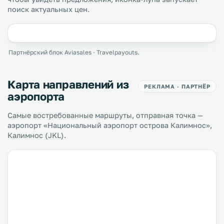
поиск актуальных цен.
Партнёрский блок Aviasales · Travelpayouts.
Карта направлений из
РЕКЛАМА · ПАРТНЁР
аэропорта
Самые востребованные маршруты, отправная точка —
аэропорт «Национальный аэропорт острова Калимнос»,
Калимнос (JKL).