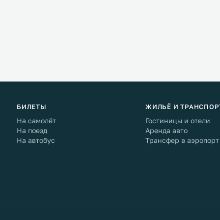
БИЛЕТЫ
ЖИЛЬЁ И ТРАНСПОР
На самолёт
Гостиницы и отели
На поезд
Аренда авто
На автобус
Трансфер в аэропорт