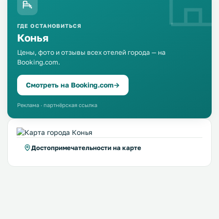
ГДЕ ОСТАНОВИТЬСЯ
Конья
Цены, фото и отзывы всех отелей города — на
Booking.com.
Смотреть на Booking.com
→
Реклама · партнёрская ссылка
Достопримечательности на карте