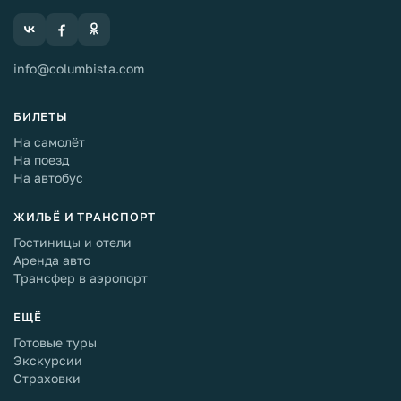
info@columbista.com
БИЛЕТЫ
На самолёт
На поезд
На автобус
ЖИЛЬЁ И ТРАНСПОРТ
Гостиницы и отели
Аренда авто
Трансфер в аэропорт
ЕЩЁ
Готовые туры
Экскурсии
Страховки