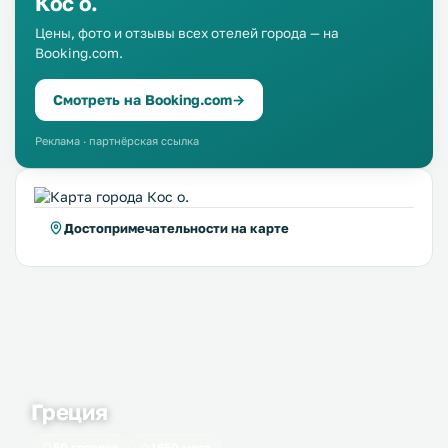
Кос о.
Цены, фото и отзывы всех отелей города — на
Booking.com.
Смотреть на Booking.com
→
Реклама · партнёрская ссылка
Достопримечательности на карте
Греция
50 городов
1650 мест