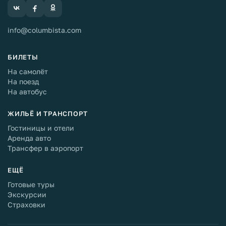
info@columbista.com
БИЛЕТЫ
На самолёт
На поезд
На автобус
ЖИЛЬЁ И ТРАНСПОРТ
Гостиницы и отели
Аренда авто
Трансфер в аэропорт
ЕЩЁ
Готовые туры
Экскурсии
Страховки