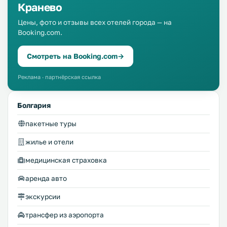
Кранево
Цены, фото и отзывы всех отелей города — на
Booking.com.
Смотреть на Booking.com
→
Реклама · партнёрская ссылка
Болгария
пакетные туры
жилье и отели
медицинская страховка
аренда авто
экскурсии
трансфер из аэропорта