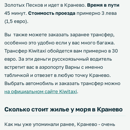
Золотых Песков и идет в Кранево.
Время в пути
45 минут.
Стоимость проезда
примерно 3 лева
(1,5 евро).
Вы также можете заказать заранее трансфер,
особенно это удобно если у вас много багажа.
Трансфер Kiwitaxi обойдется вам примерно в 30
евро. За эти деньги русскоязычный водитель
встретит вас в аэропорту Варны с именно
табличкой и отвезет в любую точку Кранево.
Выбрать автомобиль и заказать трансфер можно
на официальном сайте Kiwitaxi
.
Сколько стоит жилье у моря в Кранево
Как мы уже упоминали ранее, Кранево - очень