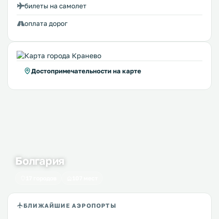
билеты на самолет
оплата дорог
Достопримечательности на карте
Болгария
17 городов
107 мест
БЛИЖАЙШИЕ АЭРОПОРТЫ