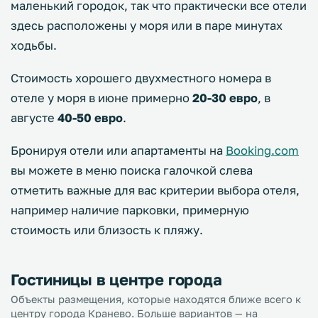
маленький городок, так что практически все отели
здесь расположены у моря или в паре минутах
ходьбы.
Стоимость хорошего двухместного номера в
отеле у моря в июне примерно
20-30 евро
, в
августе
40-50 евро
.
Бронируя отели или апартаменты на
Booking.com
вы можете в меню поиска галочкой слева
отметить важные для вас критерии выбора отеля,
например наличие парковки, примерную
стоимость или близость к пляжу.
Гостиницы в центре города
Объекты размещения, которые находятся ближе всего к
центру города Кранево. Больше вариантов — на