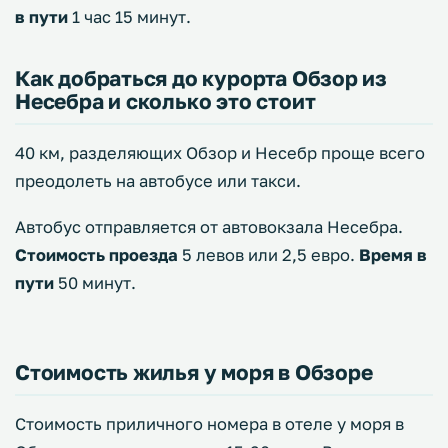
в пути
1 час 15 минут.
Как добраться до курорта Обзор из
Несебра и сколько это стоит
40 км, разделяющих Обзор и Несебр проще всего
преодолеть на автобусе или такси.
Автобус отправляется от автовокзала Несебра.
Стоимость проезда
5 левов или 2,5 евро.
Время в
пути
50 минут.
Стоимость жилья у моря в Обзоре
Стоимость приличного номера в отеле у моря в