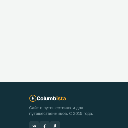
Columb
ista
Сайт о путешествиях и для
путешественников. С 2015 года.