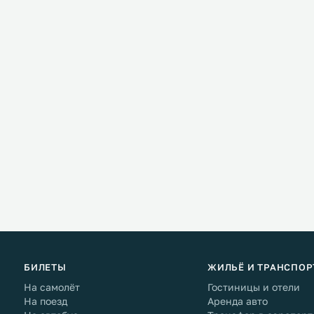
БИЛЕТЫ
ЖИЛЬЁ И ТРАНСПОР
На самолёт
Гостиницы и отели
На поезд
Аренда авто