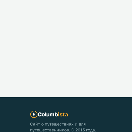
Columb
ista
Сайт о путешествиях и для
путешественников. С 2015 года.