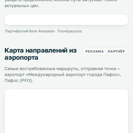
актуальных цен.
Партнёрский блок Aviasales · Travelpayouts.
Карта направлений из
РЕКЛАМА · ПАРТНЁР
аэропорта
Самые востребованные маршруты, отправная точка —
аэропорт «Международный аэропорт города Пафос»,
Пафос (PFO).