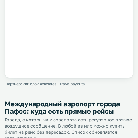
Партнёрский блок Aviasales · Travelpayouts.
Международный аэропорт города
Пафос: куда есть прямые рейсы
Города, с которыми у аэропорта есть регулярное прямое
воздушное сообщение. В любой из них можно купить
билет на рейс без пересадок. Список обновляется