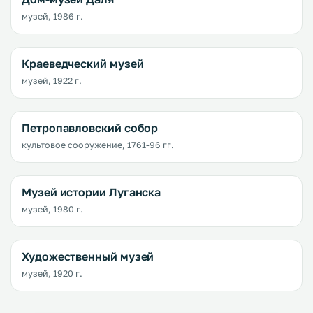
музей, 1986 г.
Краеведческий музей
музей, 1922 г.
Петропавловский собор
культовое сооружение, 1761-96 гг.
Музей истории Луганска
музей, 1980 г.
Художественный музей
музей, 1920 г.