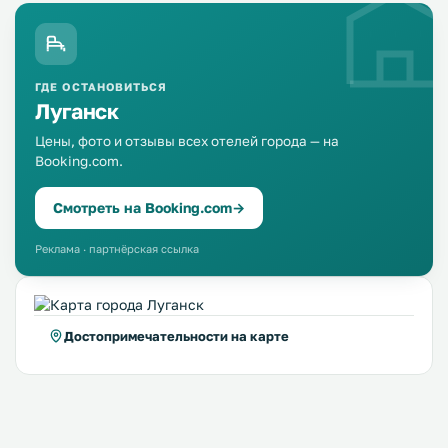
ГДЕ ОСТАНОВИТЬСЯ
Луганск
Цены, фото и отзывы всех отелей города — на
Booking.com.
Смотреть на Booking.com
→
Реклама · партнёрская ссылка
Достопримечательности на карте