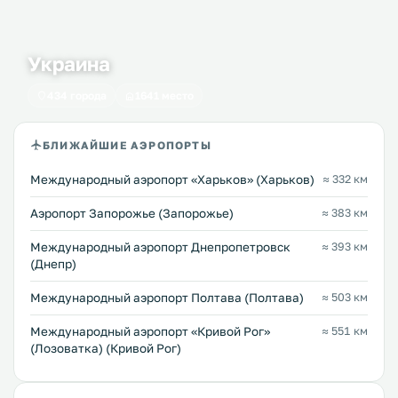
Украина
434 города
1641 место
БЛИЖАЙШИЕ АЭРОПОРТЫ
Международный аэропорт «Харьков» (Харьков)
≈ 332 км
Аэропорт Запорожье (Запорожье)
≈ 383 км
Международный аэропорт Днепропетровск
≈ 393 км
(Днепр)
Международный аэропорт Полтава (Полтава)
≈ 503 км
Международный аэропорт «Кривой Рог»
≈ 551 км
(Лозоватка) (Кривой Рог)