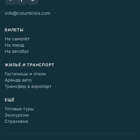
info@columbista.com
БИЛЕТЫ
На самолёт
На поезд
На автобус
ЖИЛЬЁ И ТРАНСПОРТ
Гостиницы и отели
Аренда авто
Трансфер в аэропорт
ЕЩЁ
Готовые туры
Экскурсии
Страховки