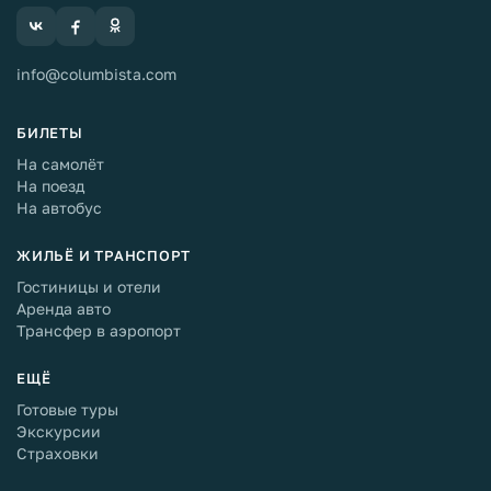
info@columbista.com
БИЛЕТЫ
На самолёт
На поезд
На автобус
ЖИЛЬЁ И ТРАНСПОРТ
Гостиницы и отели
Аренда авто
Трансфер в аэропорт
ЕЩЁ
Готовые туры
Экскурсии
Страховки