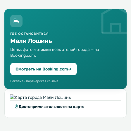
ГДЕ ОСТАНОВИТЬСЯ
Мали Лошинь
Цены, фото и отзывы всех отелей города — на
Booking.com.
Смотреть на Booking.com
→
Реклама · партнёрская ссылка
Достопримечательности на карте