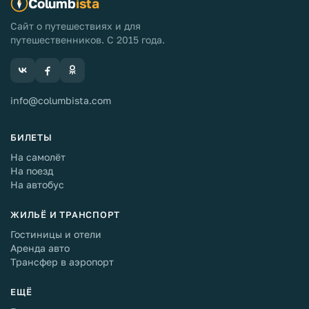
Columb
ista
Сайт о путешествиях и для
путешественников. С 2015 года.
info@columbista.com
БИЛЕТЫ
На самолёт
На поезд
На автобус
ЖИЛЬЁ И ТРАНСПОРТ
Гостиницы и отели
Аренда авто
Трансфер в аэропорт
ЕЩЁ