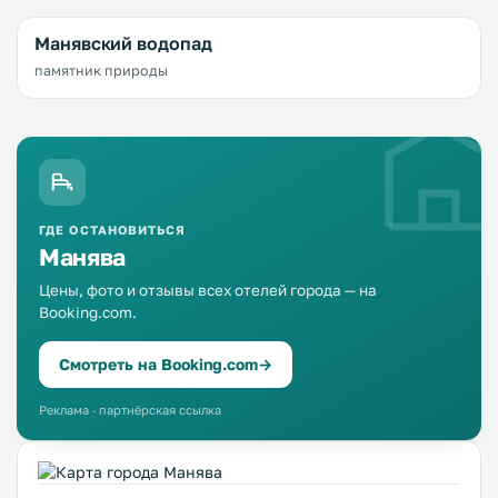
Манявский водопад
памятник природы
ГДЕ ОСТАНОВИТЬСЯ
Манява
Цены, фото и отзывы всех отелей города — на
Booking.com.
Смотреть на Booking.com
→
Реклама · партнёрская ссылка