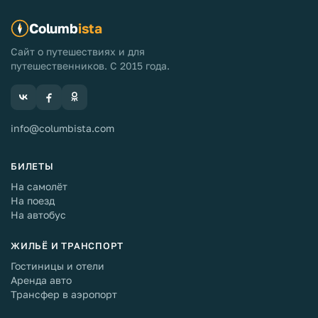
Columb
ista
Сайт о путешествиях и для
путешественников. С 2015 года.
info@columbista.com
БИЛЕТЫ
На самолёт
На поезд
На автобус
ЖИЛЬЁ И ТРАНСПОРТ
Гостиницы и отели
Аренда авто
Трансфер в аэропорт