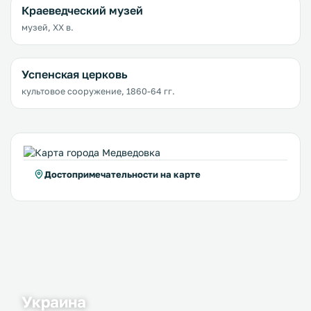
Краеведческий музей
музей, XX в.
Успенская церковь
культовое сооружение, 1860-64 гг.
Достопримечательности на карте
Украина