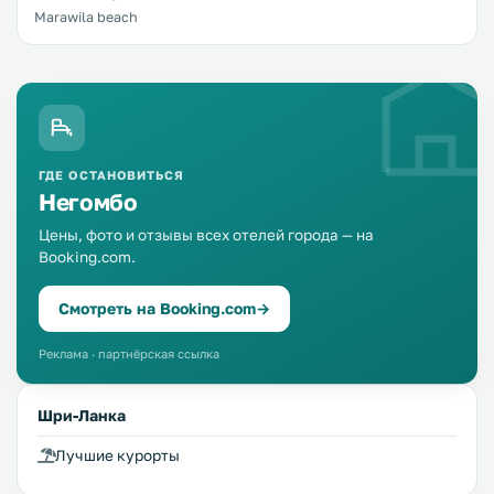
Marawila beach
ГДЕ ОСТАНОВИТЬСЯ
Негомбо
Цены, фото и отзывы всех отелей города — на
Booking.com.
Смотреть на Booking.com
→
Реклама · партнёрская ссылка
Шри-Ланка
Лучшие курорты