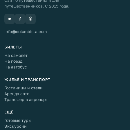
Сайт о путешествиях и для
путешественников. С 2015 года.
info@columbista.com
БИЛЕТЫ
На самолёт
На поезд
На автобус
ЖИЛЬЁ И ТРАНСПОРТ
Гостиницы и отели
Аренда авто
Трансфер в аэропорт
ЕЩЁ
Готовые туры
Экскурсии