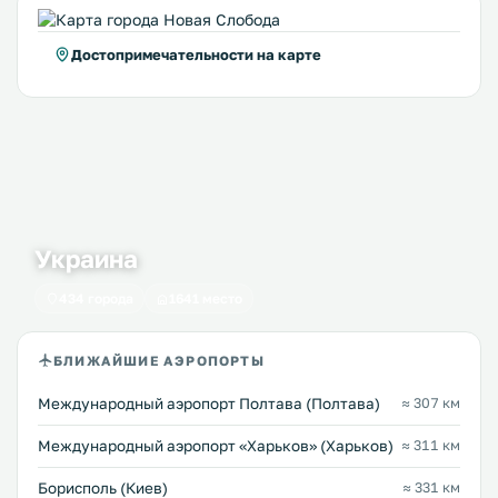
Достопримечательности на карте
Украина
434 города
1641 место
БЛИЖАЙШИЕ АЭРОПОРТЫ
Международный аэропорт Полтава (Полтава)
≈ 307 км
Международный аэропорт «Харьков» (Харьков)
≈ 311 км
Борисполь (Киев)
≈ 331 км