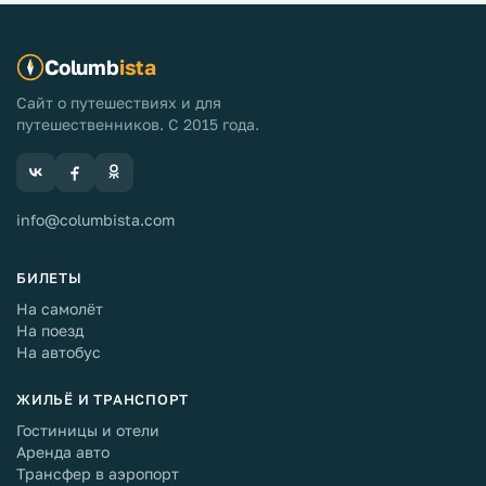
Columb
ista
Сайт о путешествиях и для
путешественников. С 2015 года.
info@columbista.com
БИЛЕТЫ
На самолёт
На поезд
На автобус
ЖИЛЬЁ И ТРАНСПОРТ
Гостиницы и отели
Аренда авто
Трансфер в аэропорт