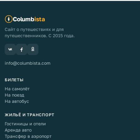
Columb
ista
Сайт о путешествиях и для
путешественников. С 2015 года.
info@columbista.com
БИЛЕТЫ
На самолёт
На поезд
На автобус
ЖИЛЬЁ И ТРАНСПОРТ
Гостиницы и отели
Аренда авто
Трансфер в аэропорт