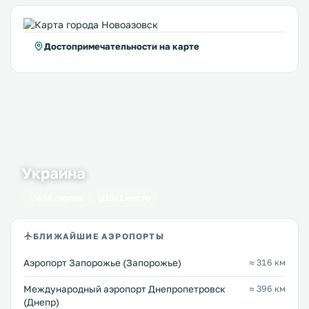
Достопримечательности на карте
Украина
434 города
1641 место
БЛИЖАЙШИЕ АЭРОПОРТЫ
Аэропорт Запорожье (Запорожье)
≈ 316 км
Международный аэропорт Днепропетровск
≈ 396 км
(Днепр)