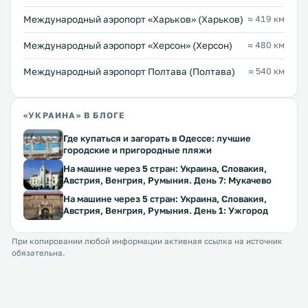
Международный аэропорт «Харьков» (Харьков)
≈ 419 км
Международный аэропорт «Херсон» (Херсон)
≈ 480 км
Международный аэропорт Полтава (Полтава)
≈ 540 км
«УКРАИНА» В БЛОГЕ
Где купаться и загорать в Одессе: лучшие
городские и пригородные пляжи
На машине через 5 стран: Украина, Словакия,
Австрия, Венгрия, Румыния. День 7: Мукачево
На машине через 5 стран: Украина, Словакия,
Австрия, Венгрия, Румыния. День 1: Ужгород
При копировании любой информации активная ссылка на источник
обязательна.