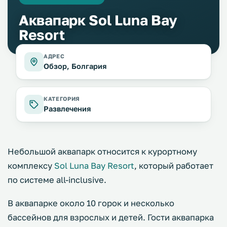
Аквапарк Sol Luna Bay
Resort
АДРЕС
Обзор, Болгария
КАТЕГОРИЯ
Развлечения
Небольшой аквапарк относится к курортному
комплексу
Sol Luna Bay Resort
, который работает
по системе all-inclusive.
В аквапарке около 10 горок и несколько
бассейнов для взрослых и детей. Гости аквапарка