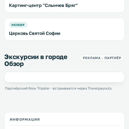
Картинг-центр "Слынчев Бряг"
НЕСЕБР
Церковь Святой Софии
Экскурсии в городе
РЕКЛАМА · ПАРТНЁР
Обзор
Партнёрский блок Tripster · встраивается через Travelpayouts.
ИНФОРМАЦИЯ