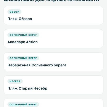
ОБЗОР
Пляж Обзора
СОЛНЕЧНЫЙ БЕРЕГ
Аквапарк Action
СОЛНЕЧНЫЙ БЕРЕГ
Набережная Солнечного берега
НЕСЕБР
Пляж Старый Несебр
СОЛНЕЧНЫЙ БЕРЕГ