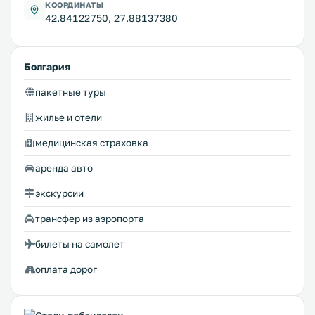
КООРДИНАТЫ
42.84122750, 27.88137380
Болгария
пакетные туры
жилье и отели
медицинская страховка
аренда авто
экскурсии
трансфер из аэропорта
билеты на самолет
оплата дорог