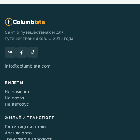
Columb
ista
Сайт о путешествиях и для
путешественников. С 2015 года.
info@columbista.com
БИЛЕТЫ
На самолёт
На поезд
На автобус
ЖИЛЬЁ И ТРАНСПОРТ
Гостиницы и отели
Аренда авто
Трансфер в аэропорт