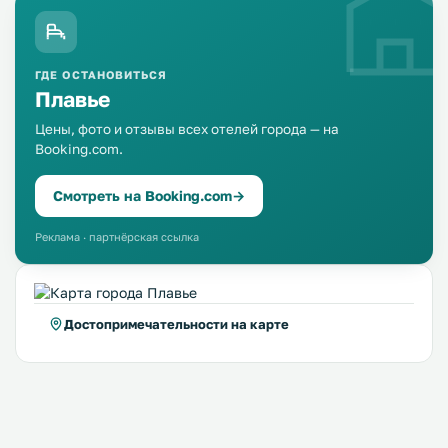
ГДЕ ОСТАНОВИТЬСЯ
Плавье
Цены, фото и отзывы всех отелей города — на
Booking.com.
Смотреть на Booking.com
→
Реклама · партнёрская ссылка
Достопримечательности на карте