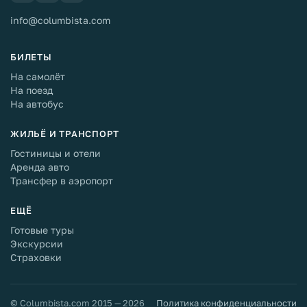
info@columbista.com
БИЛЕТЫ
На самолёт
На поезд
На автобус
ЖИЛЬЁ И ТРАНСПОРТ
Гостиницы и отели
Аренда авто
Трансфер в аэропорт
ЕЩЁ
Готовые туры
Экскурсии
Страховки
© Columbista.com 2015 — 2026
Политика конфиденциальности