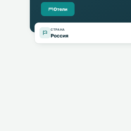
Отели
СТРАНА
Россия