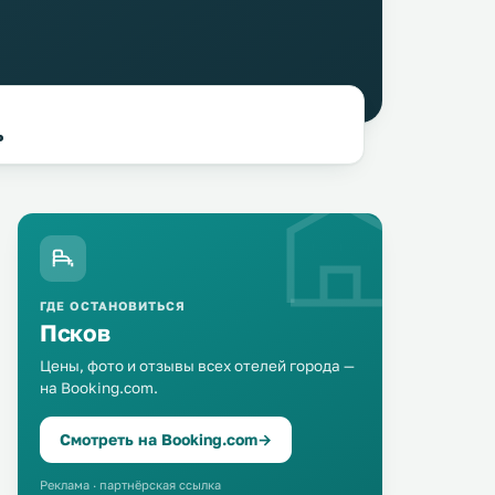
ь
ГДЕ ОСТАНОВИТЬСЯ
Псков
Цены, фото и отзывы всех отелей города —
на Booking.com.
Смотреть на Booking.com
→
Реклама · партнёрская ссылка