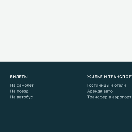
БИЛЕТЫ
ЖИЛЬЁ И ТРАНСПОР
На самолёт
Гостиницы и отели
На поезд
Аренда авто
На автобус
Трансфер в аэропорт