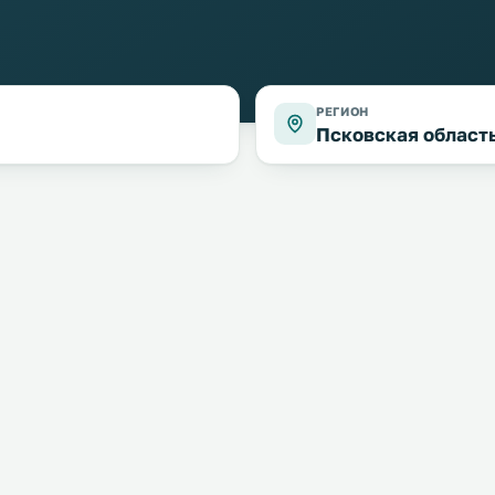
РЕГИОН
Псковская област