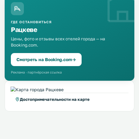
ГДЕ ОСТАНОВИТЬСЯ
Рацкеве
Цены, фото и отзывы всех отелей города — на
Booking.com.
Смотреть на Booking.com
→
Реклама · партнёрская ссылка
Достопримечательности на карте