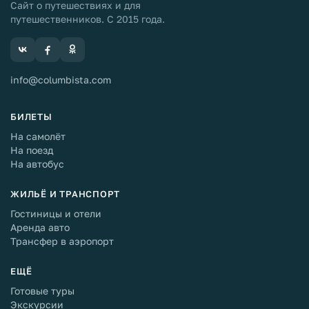
Сайт о путешествиях и для
путешественников. С 2015 года.
info@columbista.com
БИЛЕТЫ
На самолёт
На поезд
На автобус
ЖИЛЬЁ И ТРАНСПОРТ
Гостиницы и отели
Аренда авто
Трансфер в аэропорт
ЕЩЁ
Готовые туры
Экскурсии