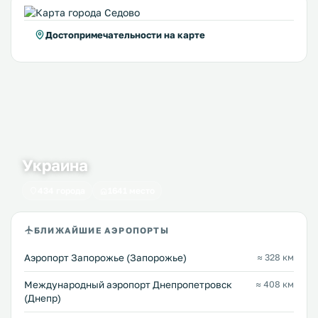
Достопримечательности на карте
Украина
434 города
1641 место
БЛИЖАЙШИЕ АЭРОПОРТЫ
Аэропорт Запорожье (Запорожье)
≈ 328 км
Международный аэропорт Днепропетровск
≈ 408 км
(Днепр)