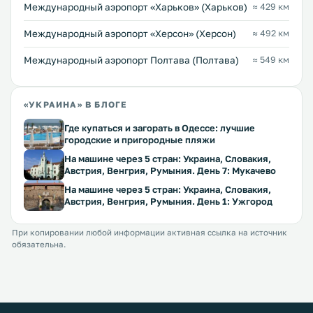
Международный аэропорт «Харьков» (Харьков)
≈ 429 км
Международный аэропорт «Херсон» (Херсон)
≈ 492 км
Международный аэропорт Полтава (Полтава)
≈ 549 км
«УКРАИНА» В БЛОГЕ
Где купаться и загорать в Одессе: лучшие
городские и пригородные пляжи
На машине через 5 стран: Украина, Словакия,
Австрия, Венгрия, Румыния. День 7: Мукачево
На машине через 5 стран: Украина, Словакия,
Австрия, Венгрия, Румыния. День 1: Ужгород
При копировании любой информации активная ссылка на источник
обязательна.