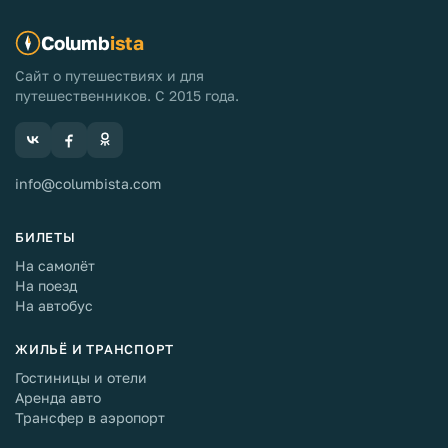
Columb
ista
Сайт о путешествиях и для
путешественников. С 2015 года.
info@columbista.com
БИЛЕТЫ
На самолёт
На поезд
На автобус
ЖИЛЬЁ И ТРАНСПОРТ
Гостиницы и отели
Аренда авто
Трансфер в аэропорт