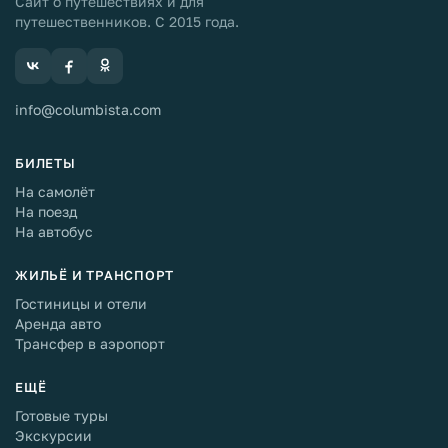
Сайт о путешествиях и для
путешественников. С 2015 года.
info@columbista.com
БИЛЕТЫ
На самолёт
На поезд
На автобус
ЖИЛЬЁ И ТРАНСПОРТ
Гостиницы и отели
Аренда авто
Трансфер в аэропорт
ЕЩЁ
Готовые туры
Экскурсии