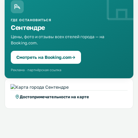
ГДЕ ОСТАНОВИТЬСЯ
Сентендре
Цены, фото и отзывы всех отелей города — на
Booking.com.
Смотреть на Booking.com
→
Реклама · партнёрская ссылка
Достопримечательности на карте