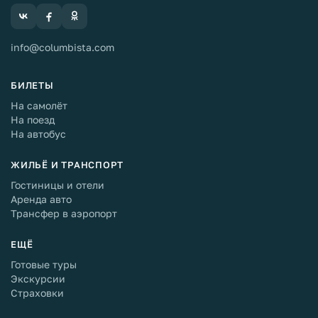
info@columbista.com
БИЛЕТЫ
На самолёт
На поезд
На автобус
ЖИЛЬЁ И ТРАНСПОРТ
Гостиницы и отели
Аренда авто
Трансфер в аэропорт
ЕЩЁ
Готовые туры
Экскурсии
Страховки