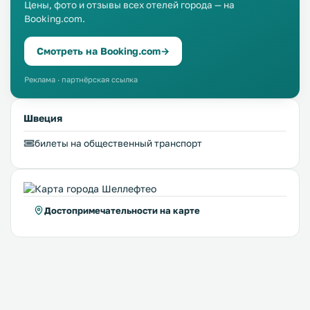
Цены, фото и отзывы всех отелей города — на
Booking.com.
Смотреть на Booking.com
→
Реклама · партнёрская ссылка
Швеция
билеты на общественный транспорт
Достопримечательности на карте