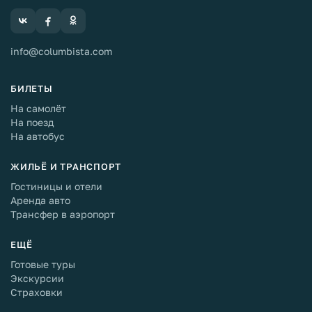
info@columbista.com
БИЛЕТЫ
На самолёт
На поезд
На автобус
ЖИЛЬЁ И ТРАНСПОРТ
Гостиницы и отели
Аренда авто
Трансфер в аэропорт
ЕЩЁ
Готовые туры
Экскурсии
Страховки