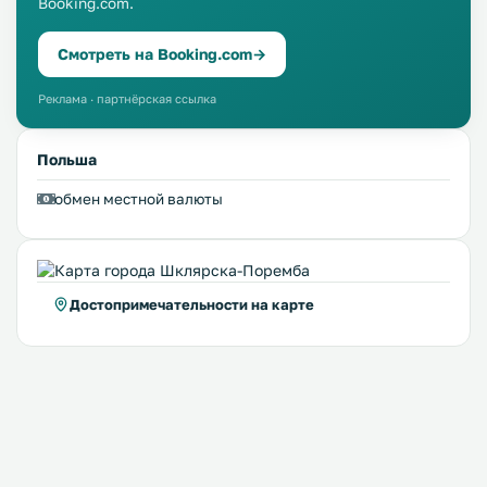
Booking.com.
Смотреть на Booking.com
→
Реклама · партнёрская ссылка
Польша
обмен местной валюты
Достопримечательности на карте