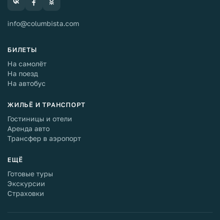
info@columbista.com
БИЛЕТЫ
На самолёт
На поезд
На автобус
ЖИЛЬЁ И ТРАНСПОРТ
Гостиницы и отели
Аренда авто
Трансфер в аэропорт
ЕЩЁ
Готовые туры
Экскурсии
Страховки