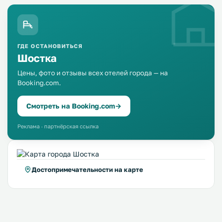
ГДЕ ОСТАНОВИТЬСЯ
Шостка
Цены, фото и отзывы всех отелей города — на
Booking.com.
Смотреть на Booking.com
→
Реклама · партнёрская ссылка
Достопримечательности на карте