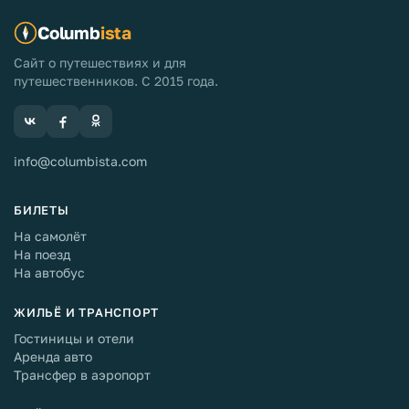
Columb
ista
Сайт о путешествиях и для
путешественников. С 2015 года.
info@columbista.com
БИЛЕТЫ
На самолёт
На поезд
На автобус
ЖИЛЬЁ И ТРАНСПОРТ
Гостиницы и отели
Аренда авто
Трансфер в аэропорт