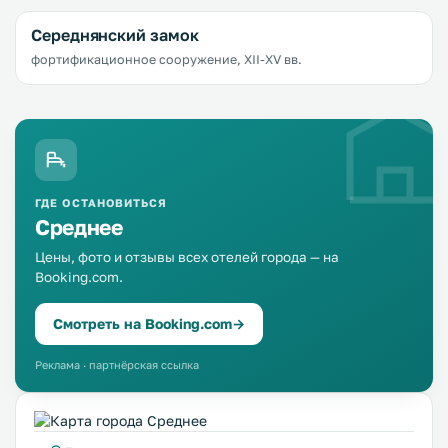
Середнянский замок
фортификационное сооружение, XII-XV вв.
ГДЕ ОСТАНОВИТЬСЯ
Среднее
Цены, фото и отзывы всех отелей города — на
Booking.com.
Смотреть на Booking.com
→
Реклама · партнёрская ссылка